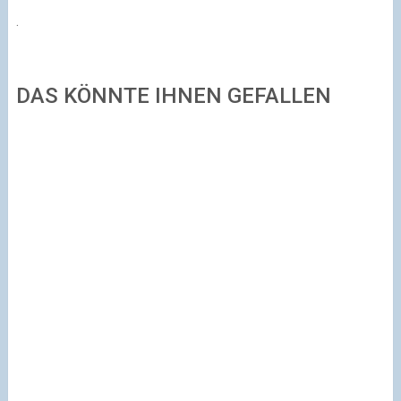
.
DAS KÖNNTE IHNEN GEFALLEN