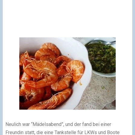
Neulich war “Mädelsabend”, und der fand bei einer
Freundin statt, die eine Tankstelle für LKWs und Boote