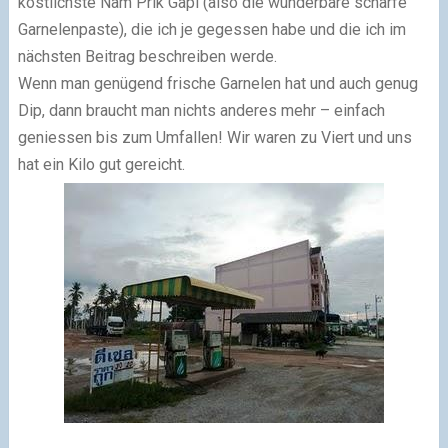
köstlichste Nam Prik Gapi (also die wunderbare scharfe
Garnelenpaste), die ich je gegessen habe und die ich im
nächsten Beitrag beschreiben werde.
Wenn man genügend frische Garnelen hat und auch genug
Dip, dann braucht man nichts anderes mehr – einfach
geniessen bis zum Umfallen! Wir waren zu Viert und uns
hat ein Kilo gut gereicht.