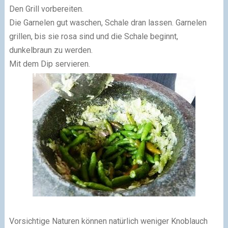
Den Grill vorbereiten.
Die Garnelen gut waschen, Schale dran lassen. Garnelen
grillen, bis sie rosa sind und die Schale beginnt,
dunkelbraun zu werden.
Mit dem Dip servieren.
Vorsichtige Naturen können natürlich weniger Knoblauch