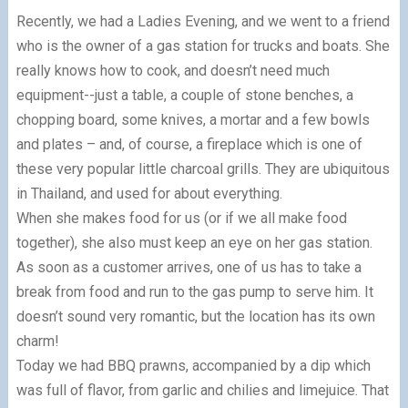
Recently, we had a Ladies Evening, and we went to a friend
who is the owner of a gas station for trucks and boats. She
really knows how to cook, and doesn’t need much
equipment--just a table, a couple of stone benches, a
chopping board, some knives, a mortar and a few bowls
and plates – and, of course, a fireplace which is one of
these very popular little charcoal grills. They are ubiquitous
in Thailand, and used for about everything.
When she makes food for us (or if we all make food
together), she also must keep an eye on her gas station.
As soon as a customer arrives, one of us has to take a
break from food and run to the gas pump to serve him. It
doesn’t sound very romantic, but the location has its own
charm!
Today we had BBQ prawns, accompanied by a dip which
was full of flavor, from garlic and chilies and limejuice. That