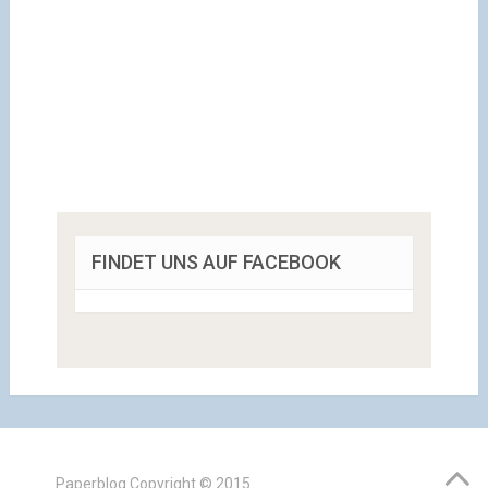
FINDET UNS AUF FACEBOOK
Paperblog
Copyright © 2015.