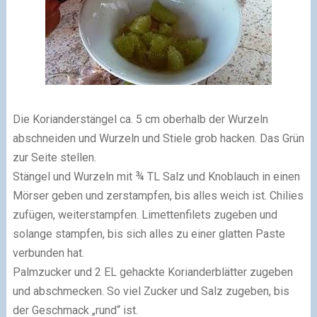
Die Korianderstängel ca. 5 cm oberhalb der Wurzeln
abschneiden und Wurzeln und Stiele grob hacken. Das Grün
zur Seite stellen.
Stängel und Wurzeln mit ¾ TL Salz und Knoblauch in einen
Mörser geben und zerstampfen, bis alles weich ist. Chilies
zufügen, weiterstampfen. Limettenfilets zugeben und
solange stampfen, bis sich alles zu einer glatten Paste
verbunden hat.
Palmzucker und 2 EL gehackte Korianderblätter zugeben
und abschmecken. So viel Zucker und Salz zugeben, bis
der Geschmack „rund“ ist.