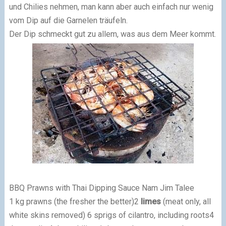
und Chilies nehmen, man kann aber auch einfach nur wenig
vom Dip auf die Garnelen träufeln.
Der Dip schmeckt gut zu allem, was aus dem Meer kommt.
BBQ Prawns with Thai Dipping Sauce Nam Jim Talee
1 kg prawns (the fresher the better)2
limes
(meat only, all
white skins removed) 6 sprigs of cilantro, including roots4