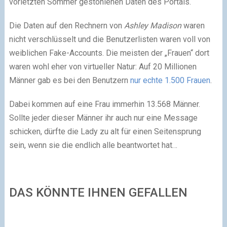
vorletzten Sommer gestohlenen Daten des Portals.
Die Daten auf den Rechnern von
Ashley Madison
waren
nicht verschlüsselt und die Benutzerlisten waren voll von
weiblichen Fake-Accounts. Die meisten der „Frauen“ dort
waren wohl eher von virtueller Natur: Auf 20 Millionen
Männer gab es bei den Benutzern
nur echte 1.500 Frauen
.
Dabei kommen auf eine Frau immerhin 13.568 Männer.
Sollte jeder dieser Männer ihr auch nur eine Message
schicken, dürfte die Lady zu alt für einen Seitensprung
sein, wenn sie die endlich alle beantwortet hat…
DAS KÖNNTE IHNEN GEFALLEN