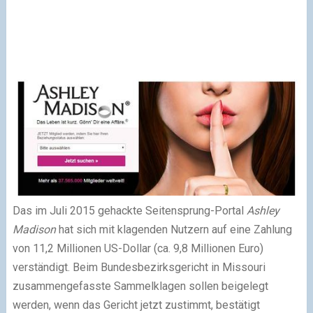
Das im Juli 2015 gehackte Seitensprung-Portal
Ashley
Madison
hat sich mit klagenden Nutzern auf eine Zahlung
von 11,2 Millionen US-Dollar (ca. 9,8 Millionen Euro)
verständigt. Beim Bundesbezirksgericht in Missouri
zusammengefasste Sammelklagen sollen beigelegt
werden, wenn das Gericht jetzt zustimmt, bestätigt