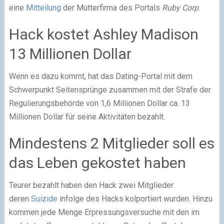
eine
Mitteilung
der Mutterfirma des Portals
Ruby Corp
.
Hack kostet Ashley Madison
13 Millionen Dollar
Wenn es dazu kommt, hat das Dating-Portal mit dem
Schwerpunkt Seitensprünge zusammen mit der Strafe der
Regulierungsbehörde von 1,6 Millionen Dollar ca. 13
Millionen Dollar für seine Aktivitäten bezahlt.
Mindestens 2 Mitglieder soll es
das Leben gekostet haben
Teurer bezahlt haben den Hack zwei Mitglieder
deren
Suizide
infolge des Hacks kolportiert wurden. Hinzu
kommen jede Menge Erpressungsversuche mit den im