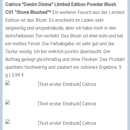
Catrice "Denim Divine" LImited Edition Powder Blush
C01 "Stone Blushed"*
Ein weiterer Favorit aus der Limited
Edition ist das Blush. Es erscheint im Laden sehr
langweilig und unspektakulär, aber ich habe mich in den
lachsfarbenen Ton verliebt. Das Blush ist eher kühl und hat
ein mattes Finish. Die Farbabgabe ist sehr gut und die
Textur seidig. Ich bin wirklich positiv überrascht. Der
Auftrag gelingt gleichmäßig und ohne Flecken. Das Produkt
qualitativ hochwertig und zaubert ein schönes Ergebnis.
5
g | 3,99 €