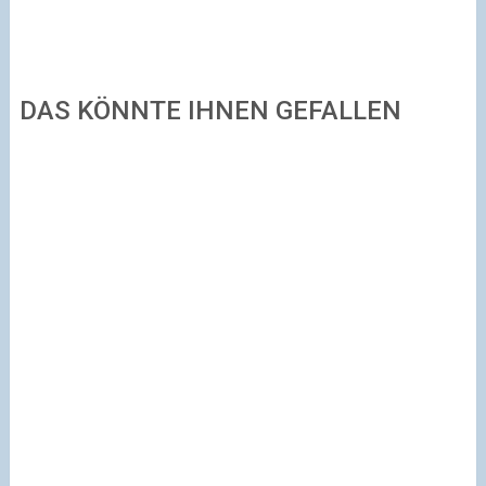
DAS KÖNNTE IHNEN GEFALLEN