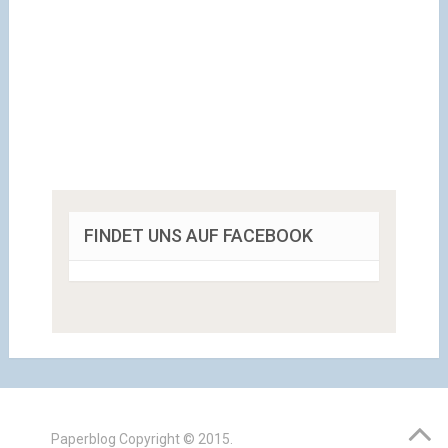
FINDET UNS AUF FACEBOOK
Paperblog
Copyright © 2015.