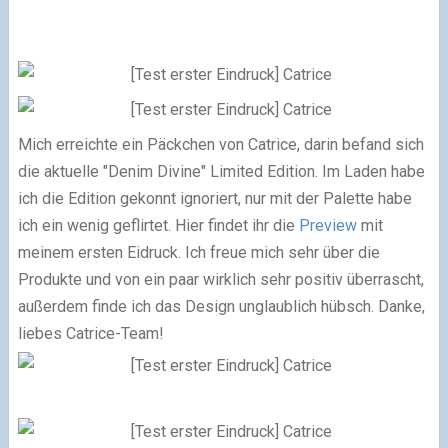
Mich erreichte ein Päckchen von Catrice, darin befand sich
die aktuelle "Denim Divine" Limited Edition. Im Laden habe
ich die Edition gekonnt ignoriert, nur mit der Palette habe
ich ein wenig geflirtet. Hier findet ihr die
Preview
mit
meinem ersten Eidruck. Ich freue mich sehr über die
Produkte und von ein paar wirklich sehr positiv überrascht,
außerdem finde ich das Design unglaublich hübsch. Danke,
liebes Catrice-Team!