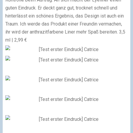
guten Eindruck. Er deckt ganz gut, trocknet schnell und
hinterlässt ein schönes Ergebnis, das Design ist auch ein
Traum. Ich werde das Produkt einer Freundin vermachen,
ihr wird der anthrazitfarbene Liner mehr Spaß bereiten.
3,5
ml | 2,99 €