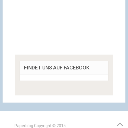
FINDET UNS AUF FACEBOOK
Paperblog
Copyright © 2015.