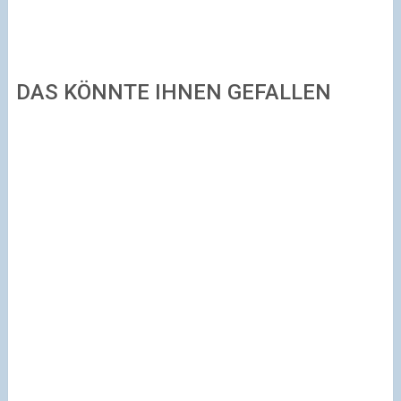
DAS KÖNNTE IHNEN GEFALLEN