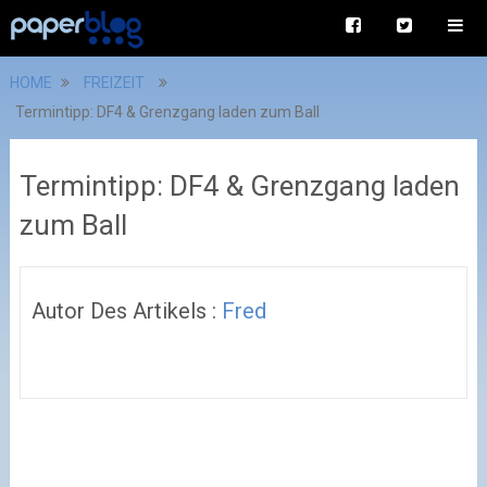
HOME
FREIZEIT
Termintipp: DF4 & Grenzgang laden zum Ball
Termintipp: DF4 & Grenzgang laden
zum Ball
Autor Des Artikels :
Fred