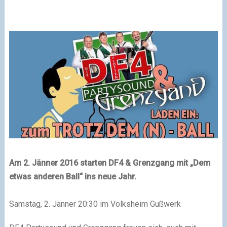
Am 2. Jänner 2016 starten DF4 & Grenzgang mit „Dem
etwas anderen Ball“ ins neue Jahr.
Samstag, 2. Jänner 20:30 im Volksheim Gußwerk