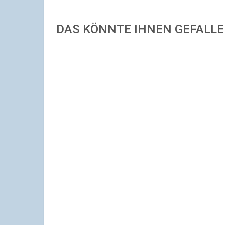
DAS KÖNNTE IHNEN GEFALL