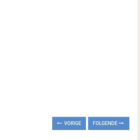
VORIGE
FOLGENDE