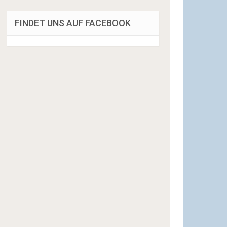
FINDET UNS AUF FACEBOOK