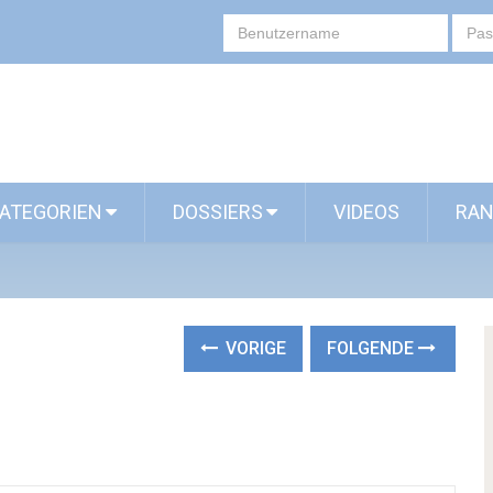
ATEGORIEN
DOSSIERS
VIDEOS
RAN
VORIGE
FOLGENDE