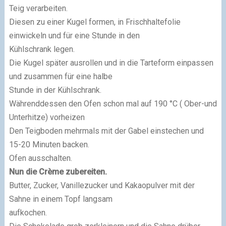
Teig verarbeiten.
Diesen zu einer Kugel formen, in Frischhaltefolie
einwickeln und für eine Stunde in den
Kühlschrank legen.
Die Kugel später ausrollen und in die Tarteform einpassen
und zusammen für eine halbe
Stunde in der Kühlschrank.
Währenddessen den Ofen schon mal auf 190 °C ( Ober-und
Unterhitze) vorheizen
Den Teigboden mehrmals mit der Gabel einstechen und
15-20 Minuten backen.
Ofen ausschalten.
Nun die Crème zubereiten.
Butter, Zucker, Vanillezucker und Kakaopulver mit der
Sahne in einem Topf langsam
aufkochen.