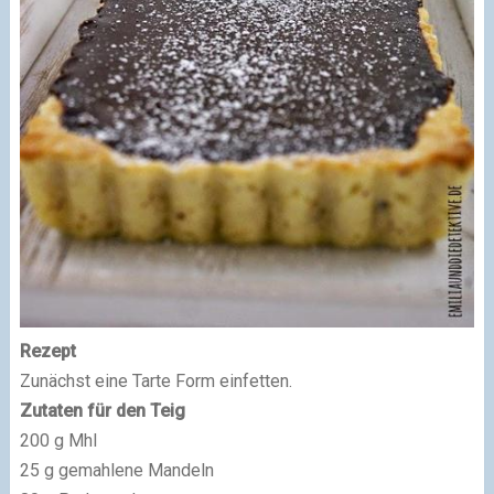
Rezept
Zunächst eine Tarte Form einfetten.
Zutaten für den Teig
200 g Mhl
25 g gemahlene Mandeln