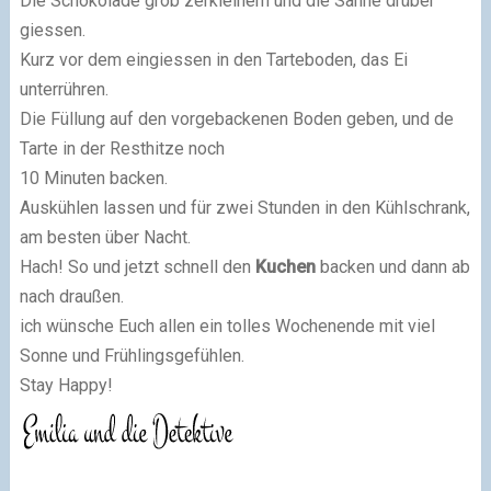
Die Schokolade grob zerkleinern und die Sahne drüber
giessen.
Kurz vor dem eingiessen in den Tarteboden, das Ei
unterrühren.
Die Füllung auf den vorgebackenen Boden geben, und de
Tarte in der Resthitze noch
10 Minuten backen.
Auskühlen lassen und für zwei Stunden in den Kühlschrank,
am besten über Nacht.
Hach! So und jetzt schnell den
Kuchen
backen und dann ab
nach draußen.
ich wünsche Euch allen ein tolles Wochenende mit viel
Sonne und Frühlingsgefühlen.
Stay Happy!