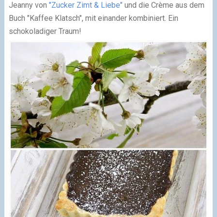
Jeanny von
"Zucker Zimt & Liebe"
und die Crème aus dem
Buch "Kaffee Klatsch", mit einander kombiniert. Ein
schokoladiger Traum!