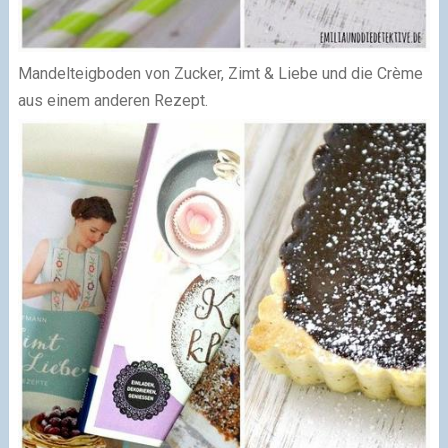
Mandelteigboden von Zucker, Zimt & Liebe und die Crème
aus einem anderen Rezept.