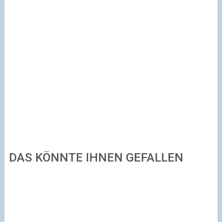
DAS KÖNNTE IHNEN GEFALLEN