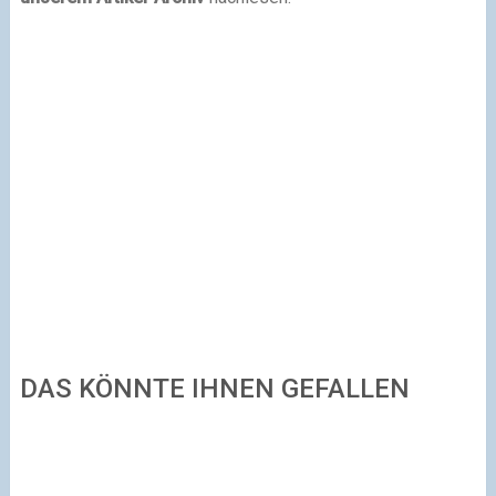
DAS KÖNNTE IHNEN GEFALLEN