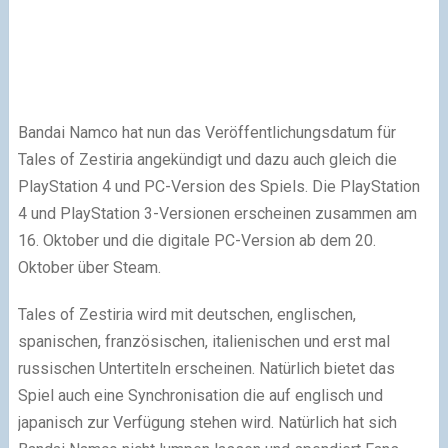
Bandai Namco hat nun das Veröffentlichungsdatum für
Tales of Zestiria angekündigt und dazu auch gleich die
PlayStation 4 und PC-Version des Spiels. Die PlayStation
4 und PlayStation 3-Versionen erscheinen zusammen am
16. Oktober und die digitale PC-Version ab dem 20.
Oktober über Steam.
Tales of Zestiria wird mit deutschen, englischen,
spanischen, französischen, italienischen und erst mal
russischen Untertiteln erscheinen. Natürlich bietet das
Spiel auch eine Synchronisation die auf englisch und
japanisch zur Verfügung stehen wird. Natürlich hat sich