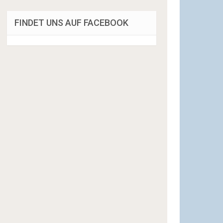
FINDET UNS AUF FACEBOOK