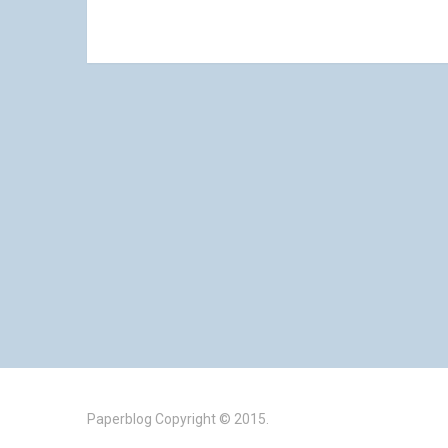
Paperblog
Copyright © 2015.