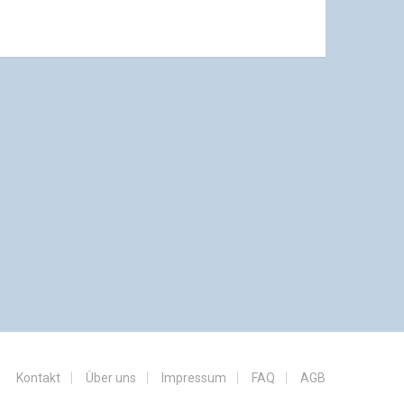
Kontakt
Über uns
Impressum
FAQ
AGB