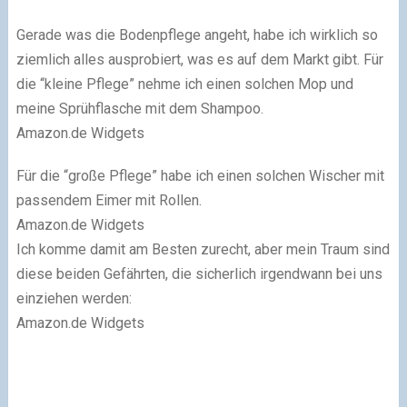
Gerade was die Bodenpflege angeht, habe ich wirklich so
ziemlich alles ausprobiert, was es auf dem Markt gibt. Für
die “kleine Pflege” nehme ich einen solchen Mop und
meine Sprühflasche mit dem Shampoo.
Amazon.de Widgets
Für die “große Pflege” habe ich einen solchen Wischer mit
passendem Eimer mit Rollen.
Amazon.de Widgets
Ich komme damit am Besten zurecht, aber mein Traum sind
diese beiden Gefährten, die sicherlich irgendwann bei uns
einziehen werden:
Amazon.de Widgets