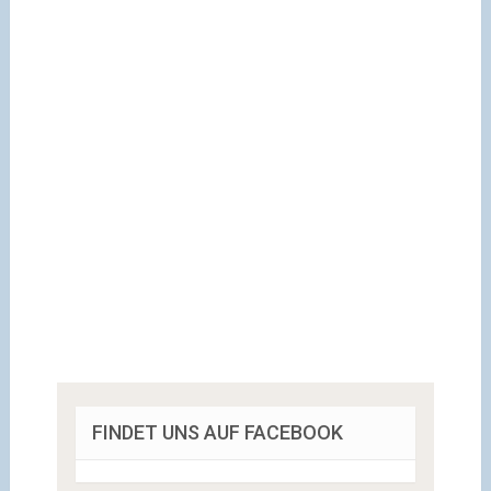
FINDET UNS AUF FACEBOOK