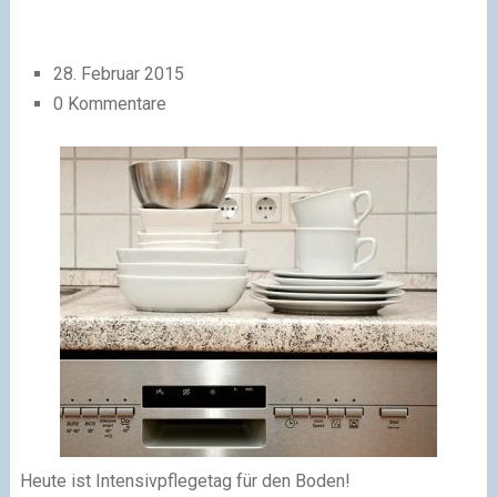
28. Februar 2015
0 Kommentare
Heute ist Intensivpflegetag für den Boden!