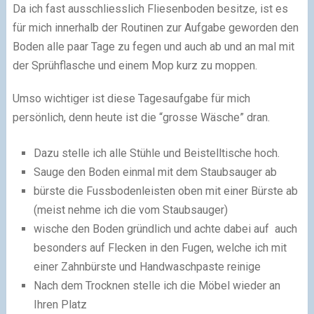
Da ich fast ausschliesslich Fliesenboden besitze, ist es
für mich innerhalb der Routinen zur Aufgabe geworden den
Boden alle paar Tage zu fegen und auch ab und an mal mit
der Sprühflasche und einem Mop kurz zu moppen.
Umso wichtiger ist diese Tagesaufgabe für mich
persönlich, denn heute ist die “grosse Wäsche” dran.
Dazu stelle ich alle Stühle und Beistelltische hoch.
Sauge den Boden einmal mit dem Staubsauger ab
bürste die Fussbodenleisten oben mit einer Bürste ab
(meist nehme ich die vom Staubsauger)
wische den Boden gründlich und achte dabei auf auch
besonders auf Flecken in den Fugen, welche ich mit
einer Zahnbürste und Handwaschpaste reinige
Nach dem Trocknen stelle ich die Möbel wieder an
Ihren Platz