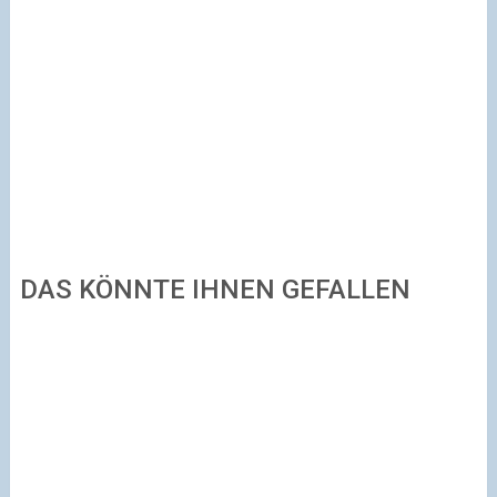
DAS KÖNNTE IHNEN GEFALLEN