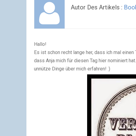
Autor Des Artikels :
Book
Hallo!
Es ist schon recht lange her, dass ich mal eine
dass Anja mich für diesen Tag hier nominiert hat.
unnütze Dinge über mich erfahren! :)