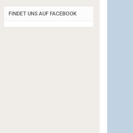
FINDET UNS AUF FACEBOOK