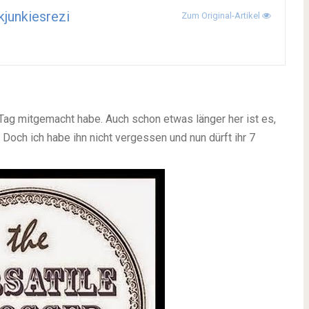
junkiesrezi
Zum Original-Artikel
n Tag mitgemacht habe. Auch schon etwas länger her ist es,
 Doch ich habe ihn nicht vergessen und nun dürft ihr 7