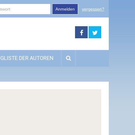
Anmelden
vergessen?
GLISTE DER AUTOREN