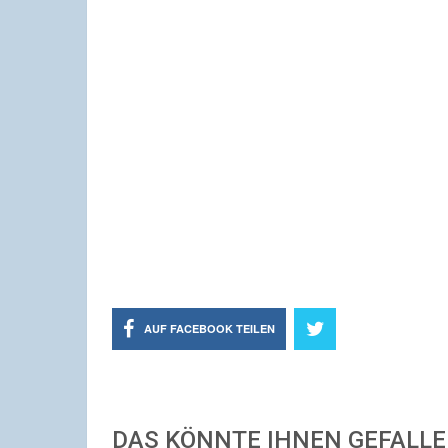
AUF FACEBOOK TEILEN
DAS KÖNNTE IHNEN GEFALL