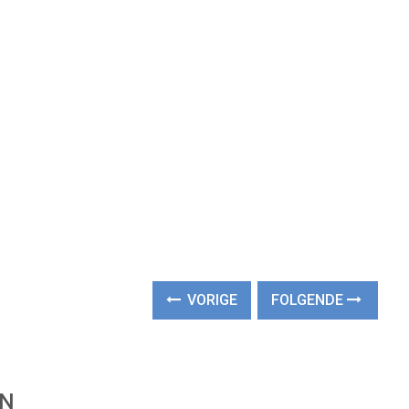
VORIGE
FOLGENDE
EN