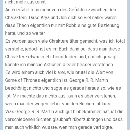
nicht mehr auskennt.
Auch erfährt man mehr von den Gefühlen zwischen den
Charaktern. Dass Arya und Jon sich so viel näher waren,
dass Theon eigentlich nur mit Robb eine gute Beziehung
hatte, und so weiter.
Es wurden auch viele Chraktere älter gemacht, was ich total
verstehe, jedoch ist es im Buch dann so, dass man diese
Charaktere etwas mehr bemitleided und, ehrlich gesagt,
konnte ich manche Aktionen dieser besser verstehen.
Es wird einem auch viel klarer, wie brutal die Welt von
Game of Thrones eigentlich ist. George R. R. Martin
beschönigt nichts und sagte es gerade heraus so, wie es
ist. Mir machte das nichts aus, kann es aber verstehen,
wenn man deswegen lieber von den Büchern ablässt.
Was George R. R. Martin auch gut hinbekommen hat, ist die
verschiedenen Sichten glaubhaft rüberzubringen und dass
man auch wirklich wusste, wen man gerade verfolgte.