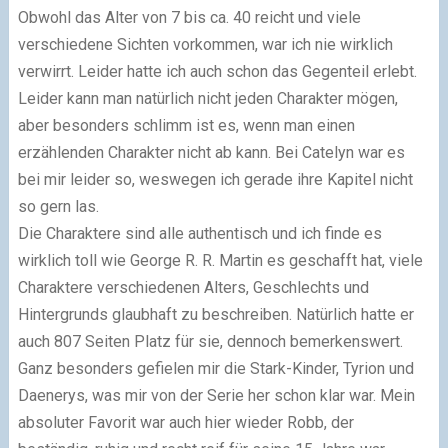
Obwohl das Alter von 7 bis ca. 40 reicht und viele
verschiedene Sichten vorkommen, war ich nie wirklich
verwirrt. Leider hatte ich auch schon das Gegenteil erlebt.
Leider kann man natürlich nicht jeden Charakter mögen,
aber besonders schlimm ist es, wenn man einen
erzählenden Charakter nicht ab kann. Bei Catelyn war es
bei mir leider so, weswegen ich gerade ihre Kapitel nicht
so gern las.
Die Charaktere sind alle authentisch und ich finde es
wirklich toll wie George R. R. Martin es geschafft hat, viele
Charaktere verschiedenen Alters, Geschlechts und
Hintergrunds glaubhaft zu beschreiben. Natürlich hatte er
auch 807 Seiten Platz für sie, dennoch bemerkenswert.
Ganz besonders gefielen mir die Stark-Kinder, Tyrion und
Daenerys, was mir von der Serie her schon klar war. Mein
absoluter Favorit war auch hier wieder Robb, der