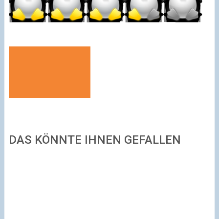
DAS KÖNNTE IHNEN GEFALLEN