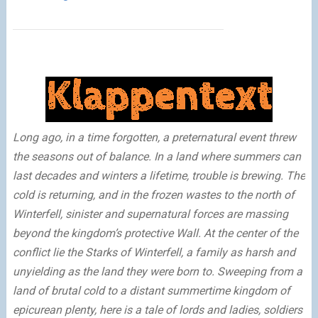
Long ago, in a time forgotten, a preternatural event threw
the seasons out of balance. In a land where summers can
last decades and winters a lifetime, trouble is brewing. The
cold is returning, and in the frozen wastes to the north of
Winterfell, sinister and supernatural forces are massing
beyond the kingdom’s protective Wall. At the center of the
conflict lie the Starks of Winterfell, a family as harsh and
unyielding as the land they were born to. Sweeping from a
land of brutal cold to a distant summertime kingdom of
epicurean plenty, here is a tale of lords and ladies, soldiers