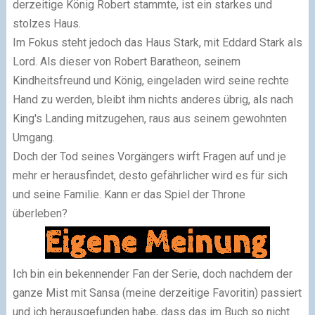
derzeitige König Robert stammte, ist ein starkes und
stolzes Haus.
Im Fokus steht jedoch das Haus Stark, mit Eddard Stark als
Lord. Als dieser von Robert Baratheon, seinem
Kindheitsfreund und König, eingeladen wird seine rechte
Hand zu werden, bleibt ihm nichts anderes übrig, als nach
King's Landing mitzugehen, raus aus seinem gewohnten
Umgang.
Doch der Tod seines Vorgängers wirft Fragen auf und je
mehr er herausfindet, desto gefährlicher wird es für sich
und seine Familie. Kann er das Spiel der Throne
überleben?
Ich bin ein bekennender Fan der Serie, doch nachdem der
ganze Mist mit Sansa (meine derzeitige Favoritin) passiert
und ich herausgefunden habe, dass das im Buch so nicht