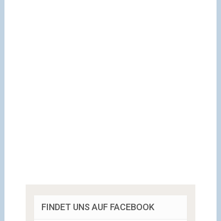
FINDET UNS AUF FACEBOOK