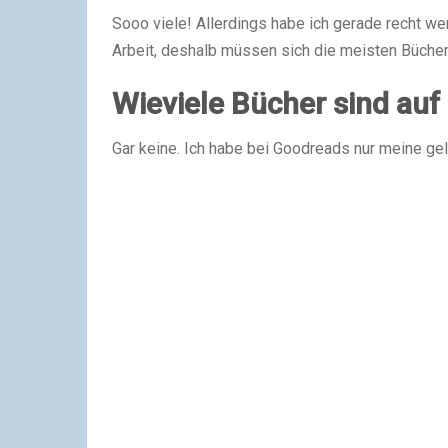
Sooo viele! Allerdings habe ich gerade recht wen
Arbeit, deshalb müssen sich die meisten Bücher
Wieviele Bücher sind auf
Gar keine. Ich habe bei Goodreads nur meine ge