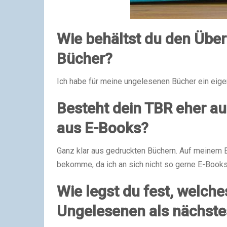
Wie behältst du den Über
Bücher?
Ich habe für meine ungelesenen Bücher ein eige
Besteht dein TBR eher a
aus E-Books?
Ganz klar aus gedruckten Büchern. Auf meinem E
bekomme, da ich an sich nicht so gerne E-Books
Wie legst du fest, welch
Ungelesenen als nächste