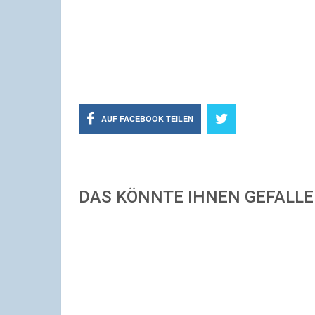
AUF FACEBOOK TEILEN
DAS KÖNNTE IHNEN GEFALL