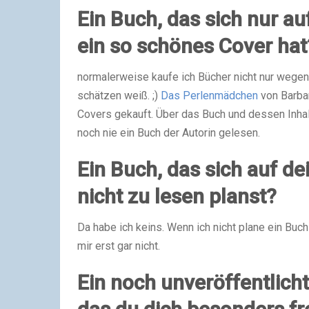
Ein Buch, das sich nur au
ein so schönes Cover hat
normalerweise kaufe ich Bücher nicht nur wegen 
schätzen weiß.
;)
Das Perlenmädchen
von Barba
Covers gekauft. Über das Buch und dessen Inhalt
noch nie ein Buch der Autorin gelesen.
Ein Buch, das sich auf d
nicht zu lesen planst?
Da habe ich keins. Wenn ich nicht plane ein Buc
mir erst gar nicht.
Ein noch unveröffentlich