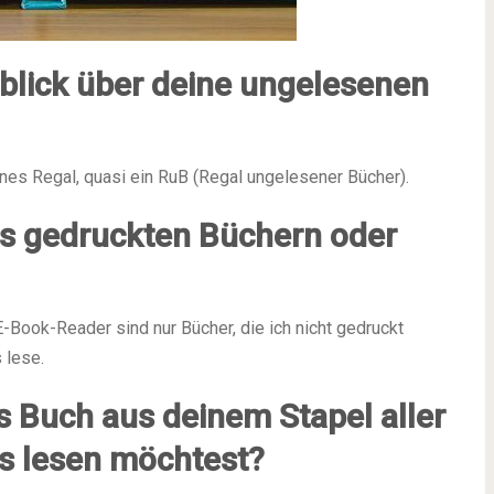
blick über deine ungelesenen
nes Regal, quasi ein RuB (Regal ungelesener Bücher).
us gedruckten Büchern oder
-Book-Reader sind nur Bücher, die ich nicht gedruckt
 lese.
es Buch aus deinem Stapel aller
s lesen möchtest?