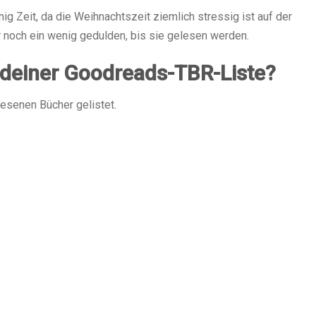
ig Zeit, da die Weihnachtszeit ziemlich stressig ist auf der
 noch ein wenig gedulden, bis sie gelesen werden.
 deiner Goodreads-TBR-Liste?
lesenen Bücher gelistet.