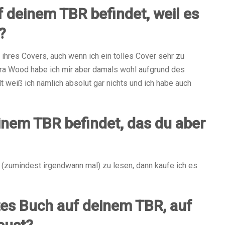
f deinem TBR befindet, weil es
?
ihres Covers, auch wenn ich ein tolles Cover sehr zu
ra Wood habe ich mir aber damals wohl aufgrund des
 weiß ich nämlich absolut gar nichts und ich habe auch
einem TBR befindet, das du aber
h (zumindest irgendwann mal) zu lesen, dann kaufe ich es
tes Buch auf deinem TBR, auf