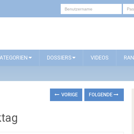
ATEGORIEN
DOSSIERS
VIDEOS
RAN
VORIGE
FOLGENDE
ktag