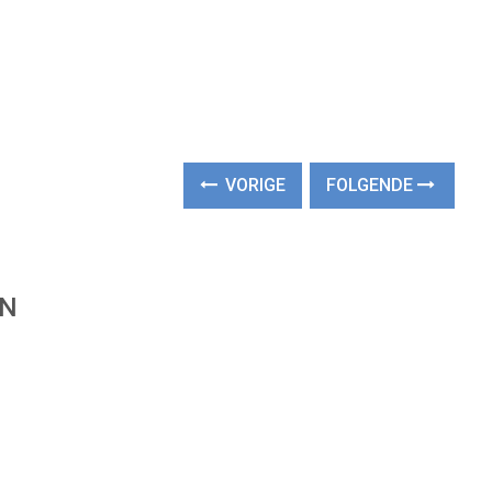
VORIGE
FOLGENDE
EN