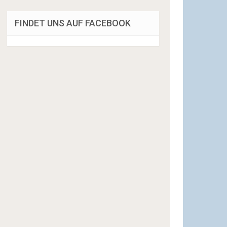
FINDET UNS AUF FACEBOOK