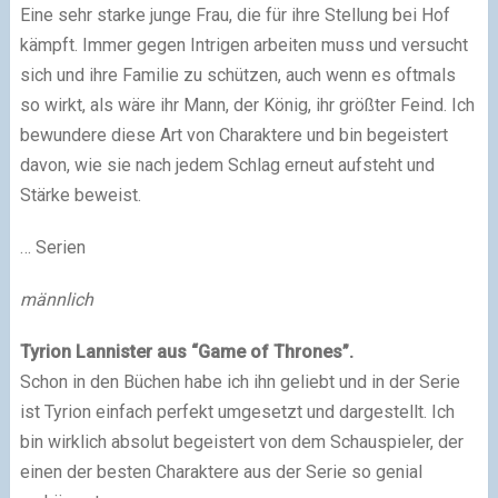
Eine sehr starke junge Frau, die für ihre Stellung bei Hof
kämpft. Immer gegen Intrigen arbeiten muss und versucht
sich und ihre Familie zu schützen, auch wenn es oftmals
so wirkt, als wäre ihr Mann, der König, ihr größter Feind. Ich
bewundere diese Art von Charaktere und bin begeistert
davon, wie sie nach jedem Schlag erneut aufsteht und
Stärke beweist.
… Serien
männlich
Tyrion Lannister aus “Game of Thrones”.
Schon in den Büchen habe ich ihn geliebt und in der Serie
ist Tyrion einfach perfekt umgesetzt und dargestellt. Ich
bin wirklich absolut begeistert von dem Schauspieler, der
einen der besten Charaktere aus der Serie so genial