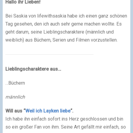
Hallo ihr Lieben!
Bei Saskia von lifewithsaskia habe ich einen ganz schönen
Tag gesehen, den ich auch sehr gerne machen wollte. Es
geht darum, seine Lieblingscharaktere (männlich und
weiblich) aus Büchern, Serien und Filmen vorzustellen.
Lieblingscharaktere aus…
…Büchern
männlich
Will aus “
Weil ich Layken liebe
“.
Ich habe ihn einfach sofort ins Herz geschlossen und bin
so ein großer Fan von ihm. Seine Art gefällt mir einfach, so