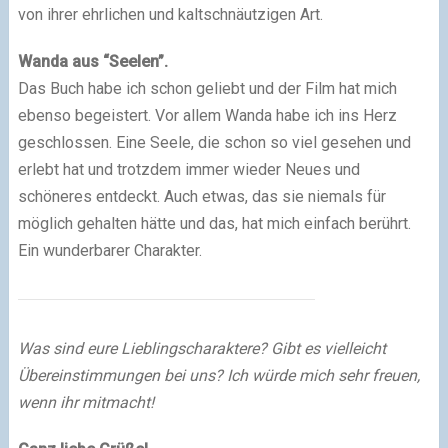
von ihrer ehrlichen und kaltschnäutzigen Art.
Wanda aus “Seelen”.
Das Buch habe ich schon geliebt und der Film hat mich
ebenso begeistert. Vor allem Wanda habe ich ins Herz
geschlossen. Eine Seele, die schon so viel gesehen und
erlebt hat und trotzdem immer wieder Neues und
schöneres entdeckt. Auch etwas, das sie niemals für
möglich gehalten hätte und das, hat mich einfach berührt.
Ein wunderbarer Charakter.
Was sind eure Lieblingscharaktere? Gibt es vielleicht
Übereinstimmungen bei uns? Ich würde mich sehr freuen,
wenn ihr mitmacht!