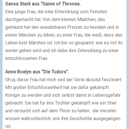
Sansa Stark aus “Game of Thrones.
Eine junge Frau, die eine Entwicklung vom Feinsten
durchgemacht hat. Von dem kleinen Mädchen, das
geträumt hat den wunderbaren Prinzen zu heiraten und in
einem Märchen zu leben, zu einer Frau, die weiß, dass das
Leben kein Märchen ist. Ich bin so gespannt, wie es mit ihr
weiter gehen wird und ich liebe ihre Entwicklung zu einer
entschlossenen Frau.
Anne Boelyn aus “Die Tudors”.
Oh ja, diese Frau hat mich seit der Serie absolut fasziniert.
Mit großer Entschlossenheit hat sie dafür gekämpft
Königin zu werden und sich selbst damit in Lebensgefahr
gebracht. Sie hat für ihre Tochter gekämpft wie ein Stier
und versucht sich auf dem Thron zu halten.. die meisten
wissen wahrscheinlich, wie ihre Geschichte ausgegangen
ist..