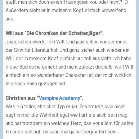
stellt man sich doch einen Traumtypen vor, oder nicht? :D
Außerdem sieht er in meinenm Kopf einfach umwerfend
aus.
Will aus “Die Chroniken der Schattenjäger”.
Jaaa, schon wieder ein Will. Und jaaa schon wieder einer,
der Sinn für Literatur hat. Und ganz sicher auch wieder ein
Will, der in meinem Kopf einfach nur toll aussieht. Ich habe
diese Buchreihe geliebt und nicht zuletzt deshalb, weil Will
einfach ein so wunderbarer Charakter ist, der mich wirklich
in seinen Bann gezogen hat.
Christian aus “
Vampire Academy
“.
Was ein toller, ehrlicher Typ er ist. Er verstellt sich nicht,
sagt immer die Wahrheit egal wie hart sie auch sein mag
und hat trotzdem ein weiches Herz, das vor allem für seine
Freunde schlägt. Da kann man ja nur begeistert sein.