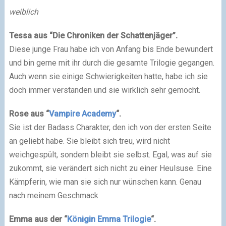
weiblich
Tessa aus “Die Chroniken der Schattenjäger”.
Diese junge Frau habe ich von Anfang bis Ende bewundert
und bin gerne mit ihr durch die gesamte Trilogie gegangen.
Auch wenn sie einige Schwierigkeiten hatte, habe ich sie
doch immer verstanden und sie wirklich sehr gemocht.
Rose aus “
Vampire Academy
“.
Sie ist der Badass Charakter, den ich von der ersten Seite
an geliebt habe. Sie bleibt sich treu, wird nicht
weichgespült, sondern bleibt sie selbst. Egal, was auf sie
zukommt, sie verändert sich nicht zu einer Heulsuse. Eine
Kämpferin, wie man sie sich nur wünschen kann. Genau
nach meinem Geschmack
Emma aus der “
Königin Emma Trilogie
“.