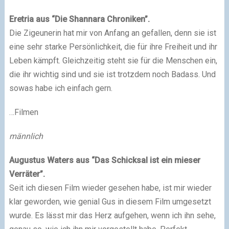
Eretria aus “Die Shannara Chroniken”.
Die Zigeunerin hat mir von Anfang an gefallen, denn sie ist
eine sehr starke Persönlichkeit, die für ihre Freiheit und ihr
Leben kämpft. Gleichzeitig steht sie für die Menschen ein,
die ihr wichtig sind und sie ist trotzdem noch Badass. Und
sowas habe ich einfach gern.
…Filmen
männlich
Augustus Waters aus “Das Schicksal ist ein mieser
Verräter”.
Seit ich diesen Film wieder gesehen habe, ist mir wieder
klar geworden, wie genial Gus in diesem Film umgesetzt
wurde. Es lässt mir das Herz aufgehen, wenn ich ihn sehe,