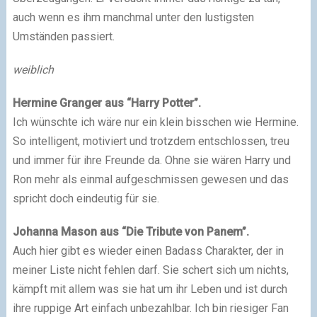
auch wenn es ihm manchmal unter den lustigsten
Umständen passiert.
weiblich
Hermine Granger aus “Harry Potter”.
Ich wünschte ich wäre nur ein klein bisschen wie Hermine.
So intelligent, motiviert und trotzdem entschlossen, treu
und immer für ihre Freunde da. Ohne sie wären Harry und
Ron mehr als einmal aufgeschmissen gewesen und das
spricht doch eindeutig für sie.
Johanna Mason aus “Die Tribute von Panem”.
Auch hier gibt es wieder einen Badass Charakter, der in
meiner Liste nicht fehlen darf. Sie schert sich um nichts,
kämpft mit allem was sie hat um ihr Leben und ist durch
ihre ruppige Art einfach unbezahlbar. Ich bin riesiger Fan