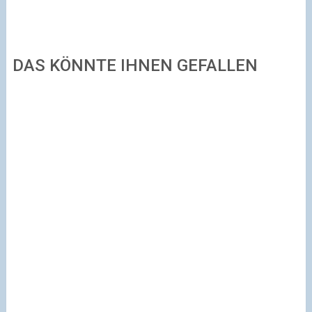
DAS KÖNNTE IHNEN GEFALLEN