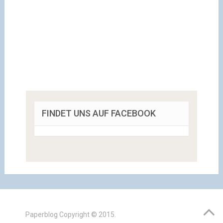
FINDET UNS AUF FACEBOOK
Paperblog
Copyright © 2015.