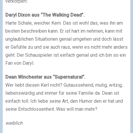
verkörpert.
Daryl Dixon aus “The Walking Dead”.
Harte Schale, weicher Kern. Das ist wohl das, was ihn am
besten beschreiben kann. Er ist hart im nehmen, kann mit
unglaublichen Situationen genial umgehen und doch lässt
er Gefühle zu und sie auch raus, wenn es nicht mehr anders
geht. Der Schauspieler ist einfach genial und ich bin so ein
Fan von Daryl.
Dean Winchester aus “Supernatural”.
Wer liebt diesen Kerl nicht? Gutaussehend, mutig, witzig,
liebenswürdig und immer für seine Familie da. Dean ist
einfach toll. Ich liebe seine Art, den Humor den er hat und
seine Entschlossenheit. Was will man mehr?
weiblich