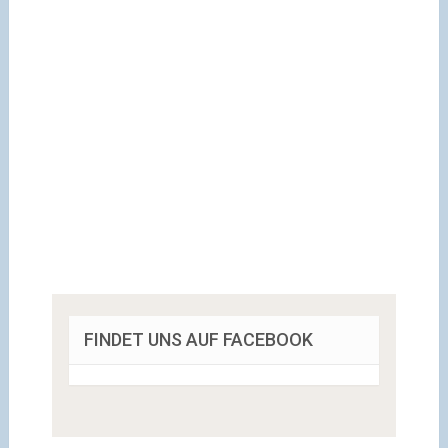
FINDET UNS AUF FACEBOOK