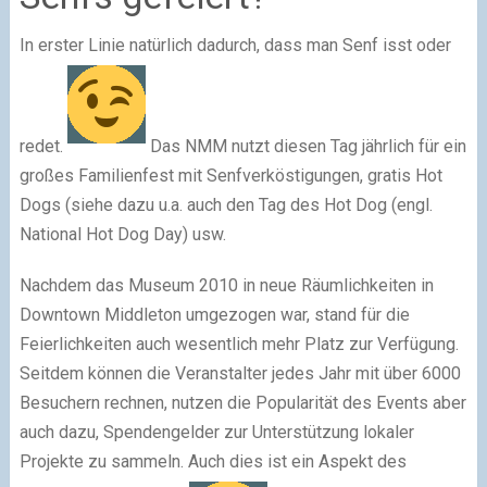
In erster Linie natürlich dadurch, dass man Senf isst oder
redet.
Das NMM nutzt diesen Tag jährlich für ein
großes Familienfest mit Senfverköstigungen, gratis Hot
Dogs (siehe dazu u.a. auch den Tag des Hot Dog (engl.
National Hot Dog Day) usw.
Nachdem das Museum 2010 in neue Räumlichkeiten in
Downtown Middleton umgezogen war, stand für die
Feierlichkeiten auch wesentlich mehr Platz zur Verfügung.
Seitdem können die Veranstalter jedes Jahr mit über 6000
Besuchern rechnen, nutzen die Popularität des Events aber
auch dazu, Spendengelder zur Unterstützung lokaler
Projekte zu sammeln. Auch dies ist ein Aspekt des