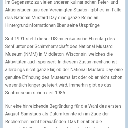
Im Gegensatz zu vielen anderen kulinarischen Feier- und
Aktionstagen aus den Vereinigten Staaten. gibt es im Falle
des National Mustard Day eine ganze Reihe an
Hintergrundinformationen über seine Ursprünge.
Seit 1991 steht dieser US-amerikanische Ehrentag des
Senf unter der Schirmherrschaft des National Mustard
Museum (NMM) in Middleton, Wisconsin, welches die
Aktivitäten auch sponsert. In diesem Zusammenhang ist
allerdings nicht ganz klar, ob der National Mustard Day eine
genuine Erfindung des Museums ist oder ob er nicht schon
wesentlich länger gefeiert wird. Immerhin gibt es das
Senfmuseum schon seit 1986.
Nur eine hinreichende Begründung für die Wahl des ersten
August-Samstags als Datum konnte ich im Zuge der
Recherchen nicht herausfinden. Das hier aber die