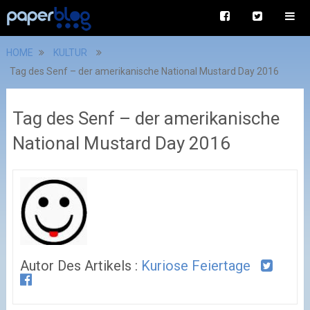
HOME
KULTUR
Tag des Senf – der amerikanische National Mustard Day 2016
Tag des Senf – der amerikanische
National Mustard Day 2016
Autor Des Artikels :
Kuriose Feiertage