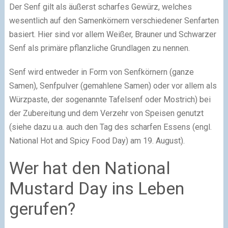
Der Senf gilt als äußerst scharfes Gewürz, welches
wesentlich auf den Samenkörnern verschiedener Senfarten
basiert. Hier sind vor allem Weißer, Brauner und Schwarzer
Senf als primäre pflanzliche Grundlagen zu nennen.
Senf wird entweder in Form von Senfkörnern (ganze
Samen), Senfpulver (gemahlene Samen) oder vor allem als
Würzpaste, der sogenannte Tafelsenf oder Mostrich) bei
der Zubereitung und dem Verzehr von Speisen genutzt
(siehe dazu u.a. auch den Tag des scharfen Essens (engl.
National Hot and Spicy Food Day) am 19. August).
Wer hat den National
Mustard Day ins Leben
gerufen?