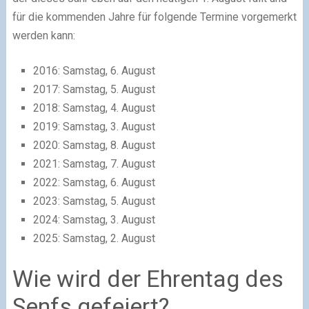
für die kommenden Jahre für folgende Termine vorgemerkt
werden kann:
2016: Samstag, 6. August
2017: Samstag, 5. August
2018: Samstag, 4. August
2019: Samstag, 3. August
2020: Samstag, 8. August
2021: Samstag, 7. August
2022: Samstag, 6. August
2023: Samstag, 5. August
2024: Samstag, 3. August
2025: Samstag, 2. August
Wie wird der Ehrentag des
Senfs gefeiert?