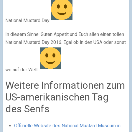
National Mustard Day.
In diesem Sinne: Guten Appetit und Euch allen einen tollen
National Mustard Day 2016. Egal ob in den USA oder sonst
wo auf der Welt.
Weitere Informationen zum
US-amerikanischen Tag
des Senfs
Offizielle Website des National Mustard Museum in