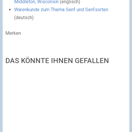
Middleton, Wisconsin
(englisch)
Warenkunde zum Thema Senf und Senfsorten
(deutsch)
Merken
DAS KÖNNTE IHNEN GEFALLEN