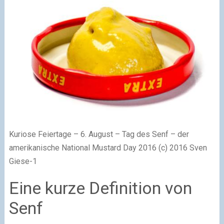
Kuriose Feiertage – 6. August – Tag des Senf – der
amerikanische National Mustard Day 2016 (c) 2016 Sven
Giese-1
Eine kurze Definition von
Senf