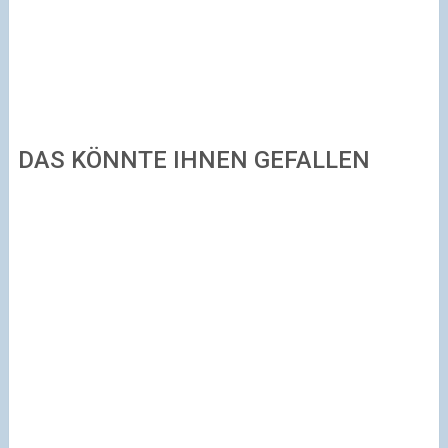
DAS KÖNNTE IHNEN GEFALLEN