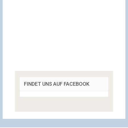
FINDET UNS AUF FACEBOOK