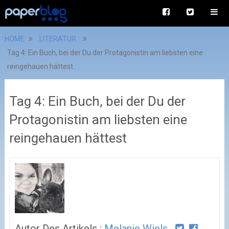
HOME
LITERATUR
Tag 4: Ein Buch, bei der Du der Protagonistin am liebsten eine
reingehauen hättest
Tag 4: Ein Buch, bei der Du der
Protagonistin am liebsten eine
reingehauen hättest
Autor Des Artikels :
Melanie Wiels