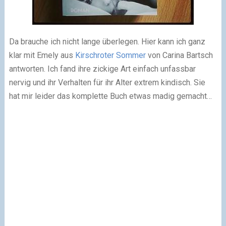
Da brauche ich nicht lange überlegen. Hier kann ich ganz
klar mit Emely aus
Kirschroter Sommer
von Carina Bartsch
antworten. Ich fand ihre zickige Art einfach unfassbar
nervig und ihr Verhalten für ihr Alter extrem kindisch. Sie
hat mir leider das komplette Buch etwas madig gemacht…