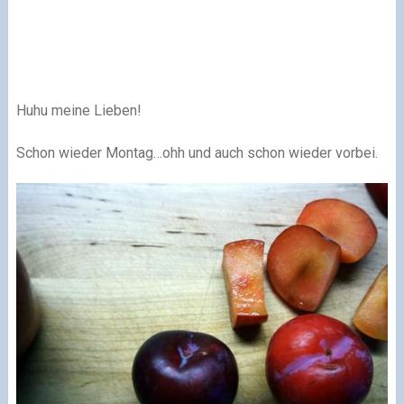
Huhu meine Lieben!
Schon wieder Montag…ohh und auch schon wieder vorbei.