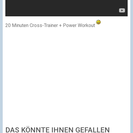
20 Minuten Cross-Trainer + Power Workout
DAS KÖNNTE IHNEN GEFALLEN