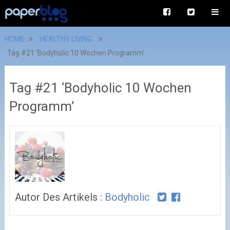
HOME
HEALTHY LIVING
Tag #21 ‘Bodyholic 10 Wochen Programm’
Tag #21 ‘Bodyholic 10 Wochen
Programm’
Autor Des Artikels :
Bodyholic