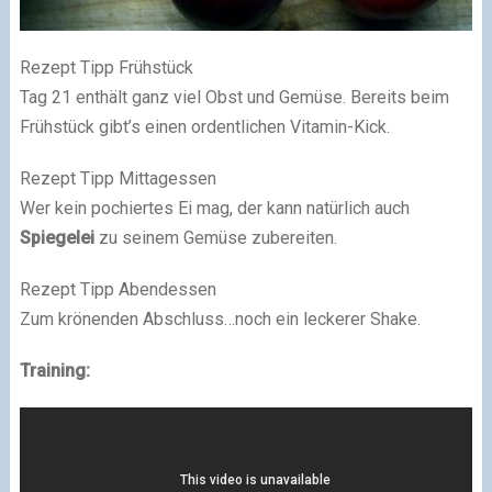
Rezept Tipp Frühstück
Tag 21 enthält ganz viel Obst und Gemüse. Bereits beim
Frühstück gibt’s einen ordentlichen Vitamin-Kick.
Rezept Tipp Mittagessen
Wer kein pochiertes Ei mag, der kann natürlich auch
Spiegelei
zu seinem Gemüse zubereiten.
Rezept Tipp Abendessen
Zum krönenden Abschluss…noch ein leckerer Shake.
Training: