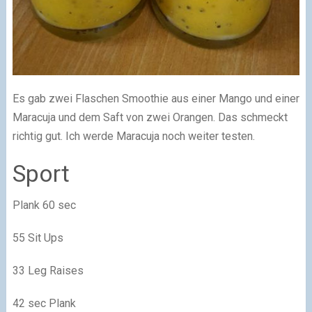
Es gab zwei Flaschen Smoothie aus einer Mango und einer
Maracuja und dem Saft von zwei Orangen. Das schmeckt
richtig gut. Ich werde Maracuja noch weiter testen.
Sport
Plank 60 sec
55 Sit Ups
33 Leg Raises
42 sec Plank