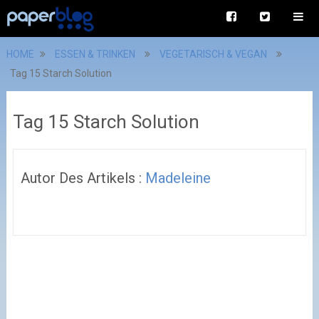
HOME
ESSEN & TRINKEN
VEGETARISCH & VEGAN
Tag 15 Starch Solution
Tag 15 Starch Solution
Autor Des Artikels :
Madeleine