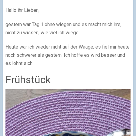
Hallo ihr Lieben,
gestern war Tag 1 ohne wiegen und es macht mich irre,
nicht zu wissen, wie viel ich wiege.
Heute war ich wieder nicht auf der Waage, es fiel mir heute
noch schwerer als gestern. Ich hoffe es wird besser und
es lohnt sich.
Frühstück