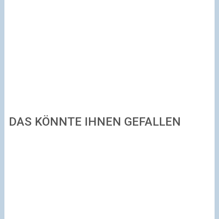
DAS KÖNNTE IHNEN GEFALLEN