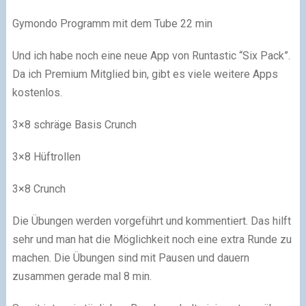
Gymondo Programm mit dem Tube 22 min
Und ich habe noch eine neue App von Runtastic “Six Pack”.
Da ich Premium Mitglied bin, gibt es viele weitere Apps
kostenlos.
3×8 schräge Basis Crunch
3×8 Hüftrollen
3×8 Crunch
Die Übungen werden vorgeführt und kommentiert. Das hilft
sehr und man hat die Möglichkeit noch eine extra Runde zu
machen. Die Übungen sind mit Pausen und dauern
zusammen gerade mal 8 min.