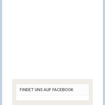
FINDET UNS AUF FACEBOOK