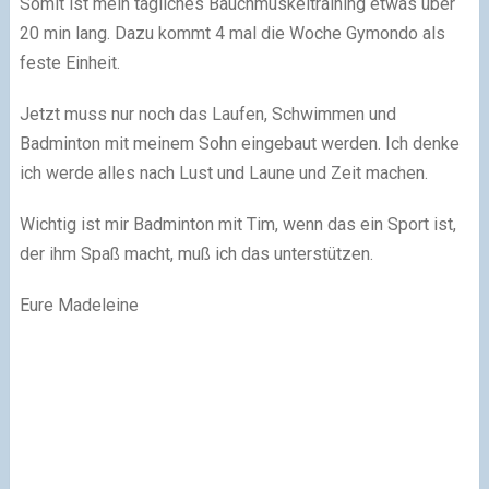
Somit ist mein tägliches Bauchmuskeltraining etwas über
20 min lang. Dazu kommt 4 mal die Woche Gymondo als
feste Einheit.
Jetzt muss nur noch das Laufen, Schwimmen und
Badminton mit meinem Sohn eingebaut werden. Ich denke
ich werde alles nach Lust und Laune und Zeit machen.
Wichtig ist mir Badminton mit Tim, wenn das ein Sport ist,
der ihm Spaß macht, muß ich das unterstützen.
Eure Madeleine