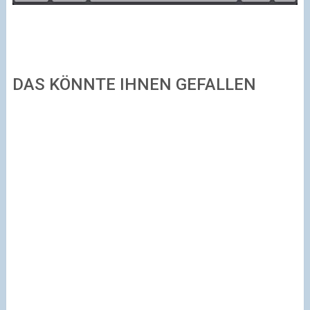
DAS KÖNNTE IHNEN GEFALLEN