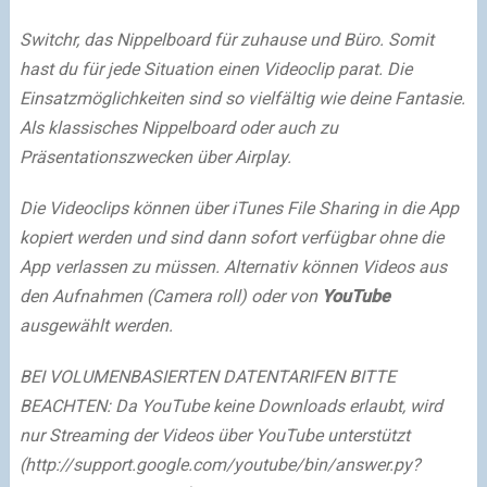
Switchr, das Nippelboard für zuhause und Büro. Somit
hast du für jede Situation einen Videoclip parat. Die
Einsatzmöglichkeiten sind so vielfältig wie deine Fantasie.
Als klassisches Nippelboard oder auch zu
Präsentationszwecken über Airplay.
Die Videoclips können über iTunes File Sharing in die App
kopiert werden und sind dann sofort verfügbar ohne die
App verlassen zu müssen. Alternativ können Videos aus
den Aufnahmen (Camera roll) oder von
YouTube
ausgewählt werden.
BEI VOLUMENBASIERTEN DATENTARIFEN BITTE
BEACHTEN: Da YouTube keine Downloads erlaubt, wird
nur Streaming der Videos über YouTube unterstützt
(http://support.google.com/youtube/bin/answer.py?