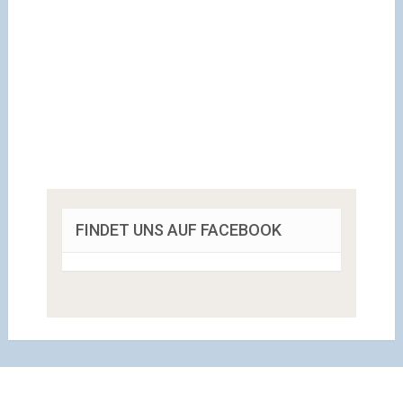
FINDET UNS AUF FACEBOOK