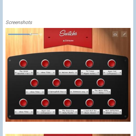
Screenshots