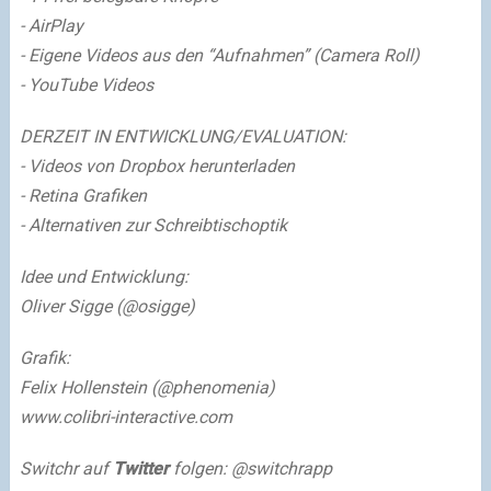
- AirPlay
- Eigene Videos aus den “Aufnahmen” (Camera Roll)
- YouTube Videos
DERZEIT IN ENTWICKLUNG/EVALUATION:
- Videos von Dropbox herunterladen
- Retina Grafiken
- Alternativen zur Schreibtischoptik
Idee und Entwicklung:
Oliver Sigge (@osigge)
Grafik:
Felix Hollenstein (@phenomenia)
www.colibri-interactive.com
Switchr auf
Twitter
folgen: @switchrapp