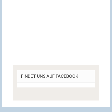
FINDET UNS AUF FACEBOOK