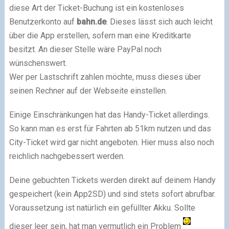
diese Art der Ticket-Buchung ist ein kostenloses
Benutzerkonto auf
bahn.de
. Dieses lässt sich auch leicht
über die App erstellen, sofern man eine Kreditkarte
besitzt. An dieser Stelle wäre PayPal noch
wünschenswert.
Wer per Lastschrift zahlen möchte, muss dieses über
seinen Rechner auf der Webseite einstellen.
Einige Einschränkungen hat das Handy-Ticket allerdings.
So kann man es erst für Fahrten ab 51km nutzen und das
City-Ticket wird gar nicht angeboten. Hier muss also noch
reichlich nachgebessert werden.
Deine gebuchten Tickets werden direkt auf deinem Handy
gespeichert (kein App2SD) und sind stets sofort abrufbar.
Voraussetzung ist natürlich ein gefüllter Akku. Sollte
dieser leer sein, hat man vermutlich ein Problem