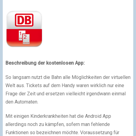
Beschreibung der kostenlosen App:
So langsam nutzt die Bahn alle Möglichkeiten der virtuellen
Welt aus. Tickets auf dem Handy waren wirklich nur eine
Frage der Zeit und ersetzen vielleicht irgendwann einmal
den Automaten.
Mit einigen Kinderkrankheiten hat die Android App
allerdings noch zu kämpfen, sofern man fehlende
Funktionen so bezeichnen möchte. Voraussetzung für