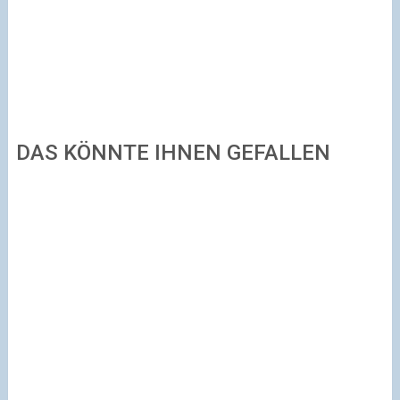
DAS KÖNNTE IHNEN GEFALLEN