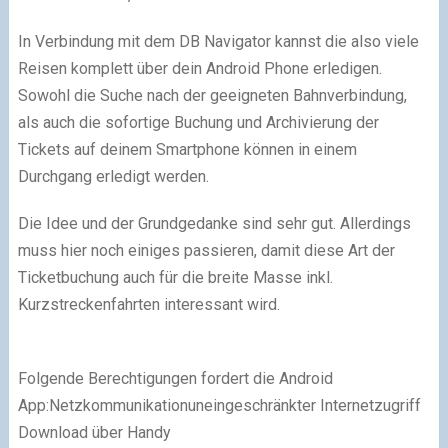
In Verbindung mit dem DB Navigator kannst die also viele
Reisen komplett über dein Android Phone erledigen.
Sowohl die Suche nach der geeigneten Bahnverbindung,
als auch die sofortige Buchung und Archivierung der
Tickets auf deinem Smartphone können in einem
Durchgang erledigt werden.
Die Idee und der Grundgedanke sind sehr gut. Allerdings
muss hier noch einiges passieren, damit diese Art der
Ticketbuchung auch für die breite Masse inkl.
Kurzstreckenfahrten interessant wird.
Folgende Berechtigungen fordert die Android
App:Netzkommunikationuneingeschränkter Internetzugriff
Download über Handy