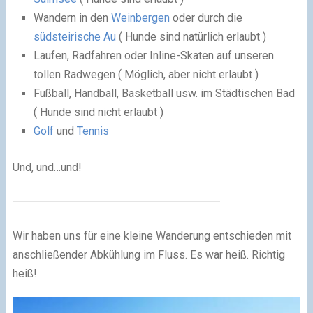
Wandern in den
Weinbergen
oder durch die
südsteirische Au
( Hunde sind natürlich erlaubt )
Laufen, Radfahren oder Inline-Skaten auf unseren
tollen Radwegen ( Möglich, aber nicht erlaubt )
Fußball, Handball, Basketball usw. im Städtischen Bad
( Hunde sind nicht erlaubt )
Golf
und
Tennis
Und, und…und!
Wir haben uns für eine kleine Wanderung entschieden mit
anschließender Abkühlung im Fluss. Es war heiß. Richtig
heiß!