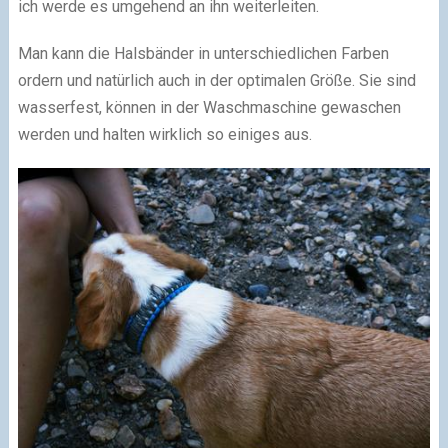
ich werde es umgehend an ihn weiterleiten.
Man kann die Halsbänder in unterschiedlichen Farben
ordern und natürlich auch in der optimalen Größe. Sie sind
wasserfest, können in der Waschmaschine gewaschen
werden und halten wirklich so einiges aus.