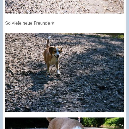
So viele neue Freunde ♥