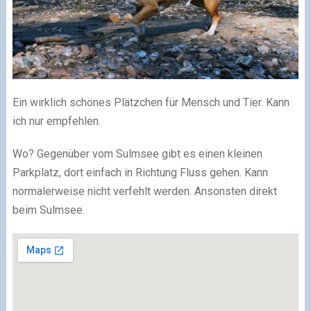
Ein wirklich schönes Plätzchen für Mensch und Tier. Kann
ich nur empfehlen.
Wo? Gegenüber vom Sulmsee gibt es einen kleinen
Parkplatz, dort einfach in Richtung Fluss gehen. Kann
normalerweise nicht verfehlt werden. Ansonsten direkt
beim Sulmsee.