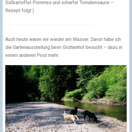
Süßkartoffel-Pommes und scharfer Tomatensauce –
Rezept folgt ).
Auch heute waren wir wieder am Wasser. Davor habe ich
die Gartenausstellung beim Grottenhof besucht – dazu in
einem anderen Post mehr.