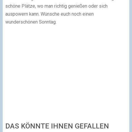
schöne Plätze, wo man richtig genießen oder sich
auspowern kann. Wünsche euch noch einen
wunderschönen Sonntag.
DAS KÖNNTE IHNEN GEFALLEN