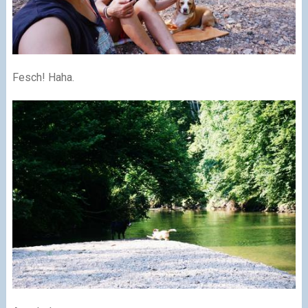
Fesch! Haha.