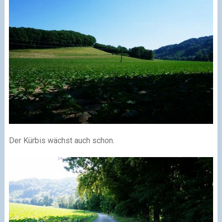
Der Kürbis wächst auch schon.