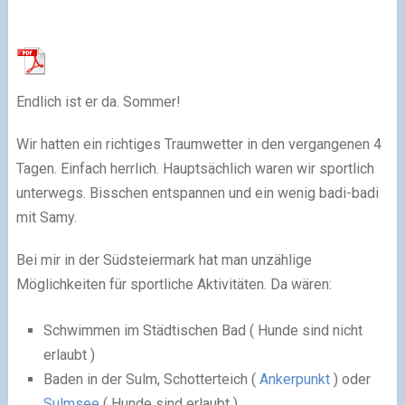
Endlich ist er da. Sommer!
Wir hatten ein richtiges Traumwetter in den vergangenen 4
Tagen. Einfach herrlich. Hauptsächlich waren wir sportlich
unterwegs. Bisschen entspannen und ein wenig badi-badi
mit Samy.
Bei mir in der Südsteiermark hat man unzählige
Möglichkeiten für sportliche Aktivitäten. Da wären:
Schwimmen im Städtischen Bad ( Hunde sind nicht
erlaubt )
Baden in der Sulm, Schotterteich (
Ankerpunkt
) oder
Sulmsee
( Hunde sind erlaubt )