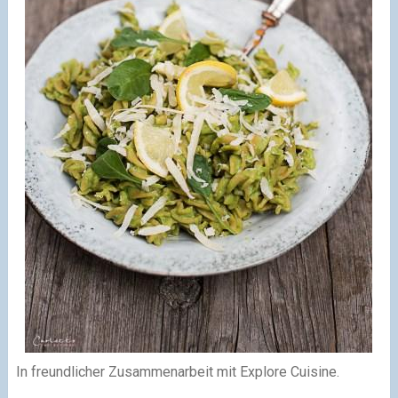
In freundlicher Zusammenarbeit mit Explore Cuisine.