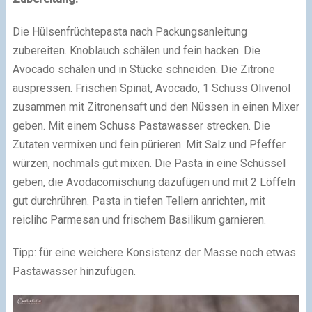
Die Hülsenfrüchtepasta nach Packungsanleitung
zubereiten. Knoblauch schälen und fein hacken. Die
Avocado schälen und in Stücke schneiden. Die Zitrone
auspressen. Frischen Spinat, Avocado, 1 Schuss Olivenöl
zusammen mit Zitronensaft und den Nüssen in einen Mixer
geben. Mit einem Schuss Pastawasser strecken. Die
Zutaten vermixen und fein pürieren. Mit Salz und Pfeffer
würzen, nochmals gut mixen. Die Pasta in eine Schüssel
geben, die Avodacomischung dazufügen und mit 2 Löffeln
gut durchrühren. Pasta in tiefen Tellern anrichten, mit
reiclihc Parmesan und frischem Basilikum garnieren.
Tipp: für eine weichere Konsistenz der Masse noch etwas
Pastawasser hinzufügen.