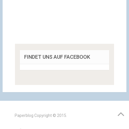
FINDET UNS AUF FACEBOOK
Paperblog
Copyright © 2015.