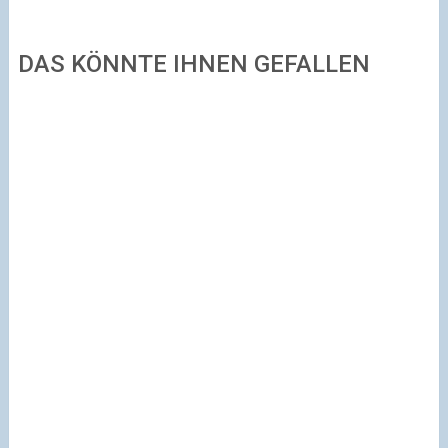
DAS KÖNNTE IHNEN GEFALLEN