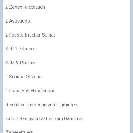
2 Zehen Knoblauch
2 Avocados
2 Fäuste frischer Spinat
Saft 1 Zitrone
Salz & Pfeffer
1 Schuss Olivenöl
1 Faust voll Haselnüsse
Reichlich Parmesan zum Garnieren
Einige Basilikumblätter zum Garnieren
Zubereitung: