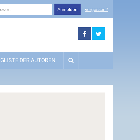
Anmelden
vergessen?
GLISTE DER AUTOREN