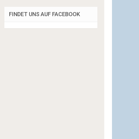
FINDET UNS AUF FACEBOOK