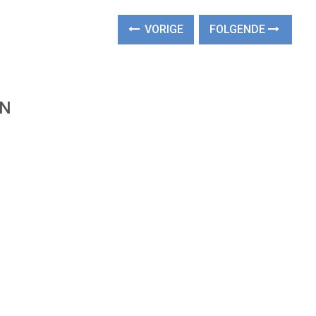
VORIGE
FOLGENDE
EN