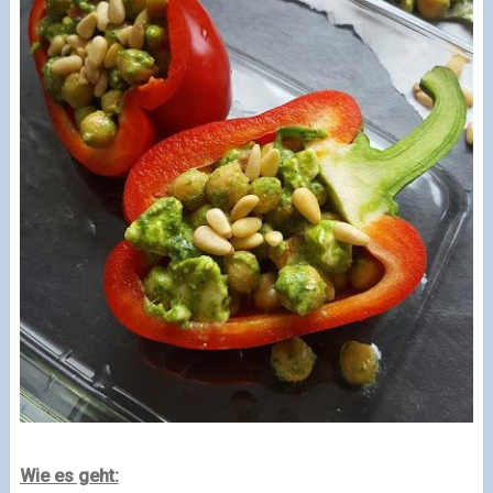
Wie es geht: