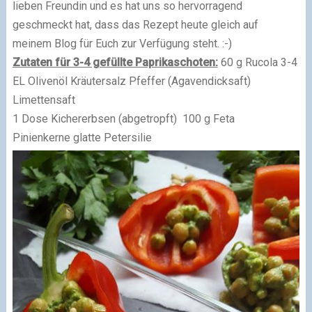
lieben Freundin und es hat uns so hervorragend
geschmeckt hat, dass das Rezept heute gleich auf
meinem Blog für Euch zur Verfügung steht. :-)
Zutaten für 3-4 gefüllte Paprikaschoten:
60 g Rucola 3-4
EL Olivenöl Kräutersalz Pfeffer (Agavendicksaft)
Limettensaft
1 Dose Kichererbsen (abgetropft) 100 g Feta
Pinienkerne glatte Petersilie