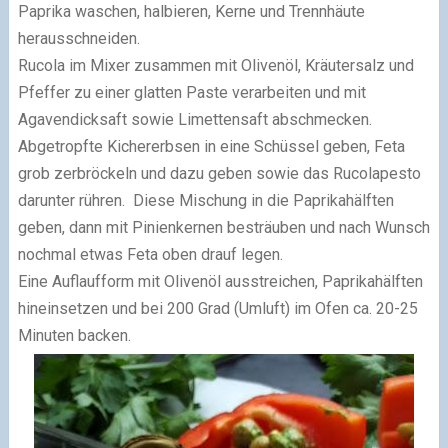
Paprika waschen, halbieren, Kerne und Trennhäute
herausschneiden.
Rucola im Mixer zusammen mit Olivenöl, Kräutersalz und
Pfeffer zu einer glatten Paste verarbeiten und mit
Agavendicksaft sowie Limettensaft abschmecken.
Abgetropfte Kichererbsen in eine Schüssel geben, Feta
grob zerbröckeln und dazu geben sowie das Rucolapesto
darunter rühren. Diese Mischung in die Paprikahälften
geben, dann mit Pinienkernen besträuben und nach Wunsch
nochmal etwas Feta oben drauf legen.
Eine Auflaufform mit Olivenöl ausstreichen, Paprikahälften
hineinsetzen und bei 200 Grad (Umluft) im Ofen ca. 20-25
Minuten backen.