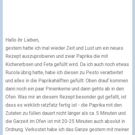
Hallo ihr Lieben,
gestern hatte ich mal wieder Zeit und Lust um ein neues
Rezept auszuprobieren und zwar Paprika die mit
Kichererbsen und Feta gefüllt wird. Da ich auch noch etwas
Rucola übrig hatte, habe ich diesen zu Pesto verarbeitet
und alles in die Paprikahälften gefüllt. Oben drauf kommen
dann noch ein paar Pinienkerne und dann gehts ab in den
Ofen. Was mir an diesem Rezept besonder gut gefällt, ist
dass es wirklich ratzfatz fertig ist - die Paprika mit den
Zutaten zu füllen dauert nicht länger als ca. 5 Minuten und
die Garzeit im Ofen ist mit 20-25 Minuten auch absolut in
Ordnung. Verkostet habe ich das Ganze gestern mit meiner