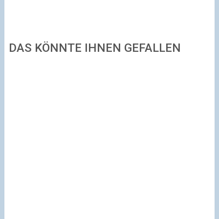
DAS KÖNNTE IHNEN GEFALLEN