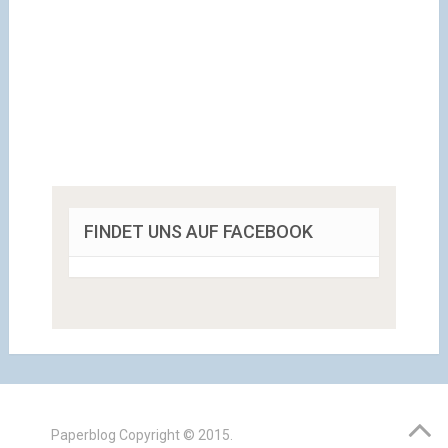
FINDET UNS AUF FACEBOOK
Paperblog
Copyright © 2015.