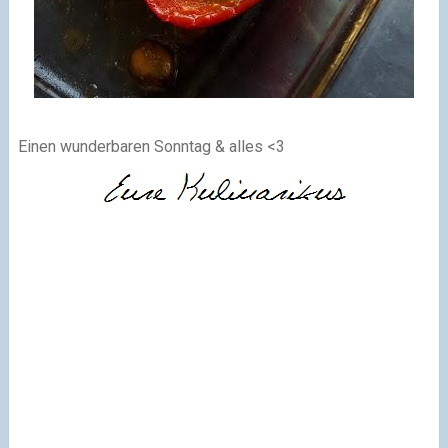
Einen wunderbaren Sonntag & alles <3