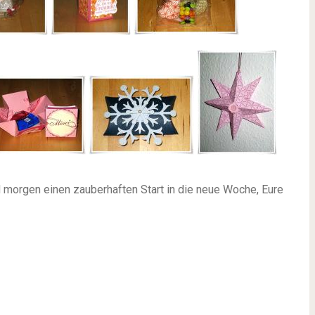
 morgen einen zauberhaften Start in die neue Woche, Eure