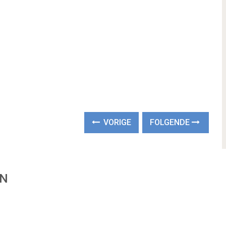
VORIGE
FOLGENDE
EN