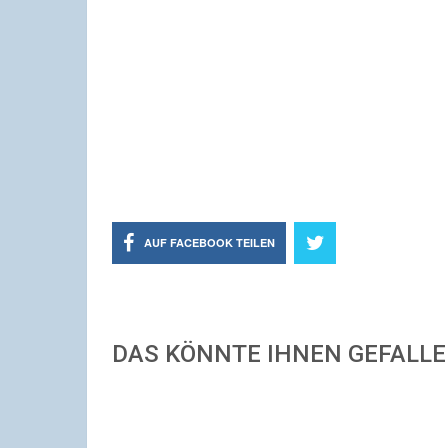
AUF FACEBOOK TEILEN
DAS KÖNNTE IHNEN GEFALL