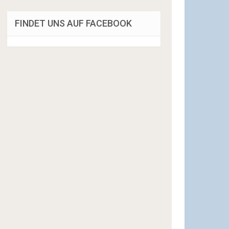
FINDET UNS AUF FACEBOOK