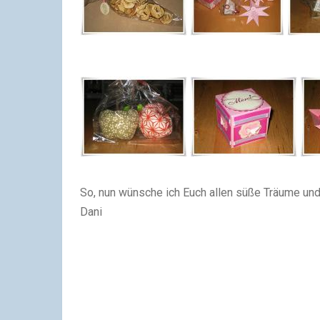
So, nun wünsche ich Euch allen süße Träume und
Dani