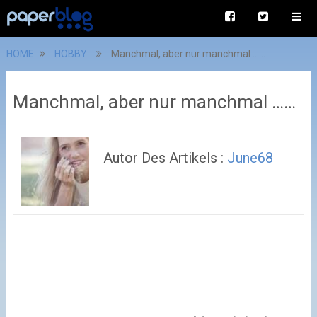
HOME
HOBBY
Manchmal, aber nur manchmal ……
Manchmal, aber nur manchmal ……
Autor Des Artikels :
June68