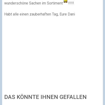
wunderschöne Sachen im Sortiment
!!!!!
Habt alle einen zauberhaften Tag, Eure Dani
DAS KÖNNTE IHNEN GEFALLEN