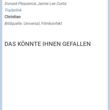
Donald Pleasence, Jamie Lee Curtis
Trailerlink
Christian
Bildquelle: Universal, Filmkonfekt
DAS KÖNNTE IHNEN GEFALLEN