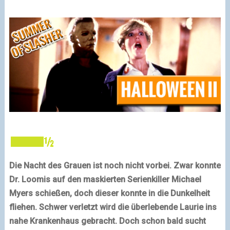
Die Nacht des Grauen ist noch nicht vorbei. Zwar konnte
Dr. Loomis auf den maskierten Serienkiller Michael
Myers schießen, doch dieser konnte in die Dunkelheit
fliehen. Schwer verletzt wird die überlebende Laurie ins
nahe Krankenhaus gebracht. Doch schon bald sucht