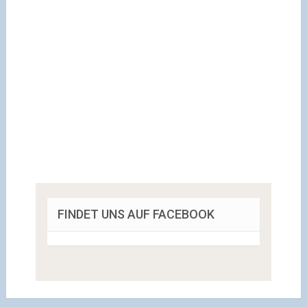
FINDET UNS AUF FACEBOOK