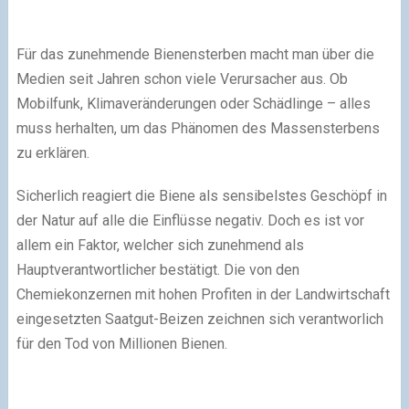
Für das zunehmende Bienensterben macht man über die
Medien seit Jahren schon viele Verursacher aus. Ob
Mobilfunk, Klimaveränderungen oder Schädlinge – alles
muss herhalten, um das Phänomen des Massensterbens
zu erklären.
Sicherlich reagiert die Biene als sensibelstes Geschöpf in
der Natur auf alle die Einflüsse negativ. Doch es ist vor
allem ein Faktor, welcher sich zunehmend als
Hauptverantwortlicher bestätigt. Die von den
Chemiekonzernen mit hohen Profiten in der Landwirtschaft
eingesetzten Saatgut-Beizen zeichnen sich verantworlich
für den Tod von Millionen Bienen.