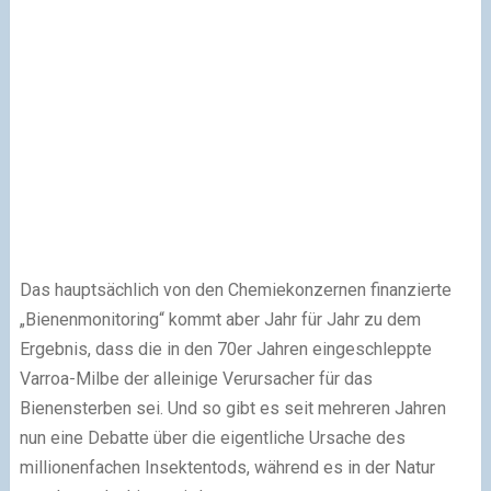
Das hauptsächlich von den Chemiekonzernen finanzierte
„Bienenmonitoring“ kommt aber Jahr für Jahr zu dem
Ergebnis, dass die in den 70er Jahren eingeschleppte
Varroa-Milbe der alleinige Verursacher für das
Bienensterben sei. Und so gibt es seit mehreren Jahren
nun eine Debatte über die eigentliche Ursache des
millionenfachen Insektentods, während es in der Natur