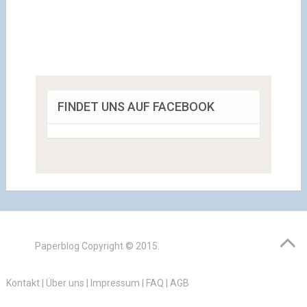
FINDET UNS AUF FACEBOOK
Paperblog
Copyright © 2015.
Kontakt
|
Über uns
|
Impressum
|
FAQ
|
AGB