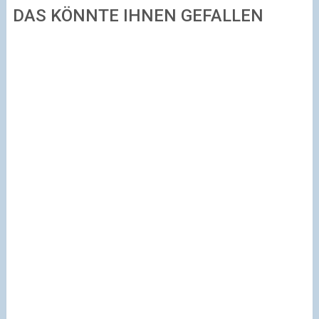
DAS KÖNNTE IHNEN GEFALLEN