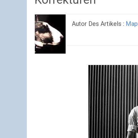
Autor Des Artikels :
Map