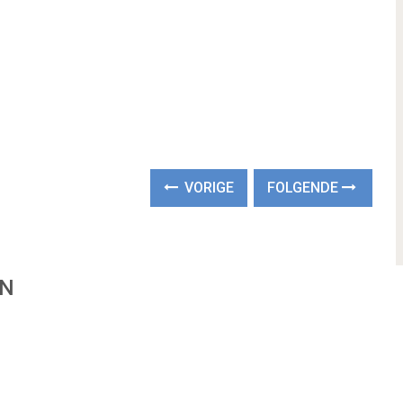
VORIGE
FOLGENDE
EN