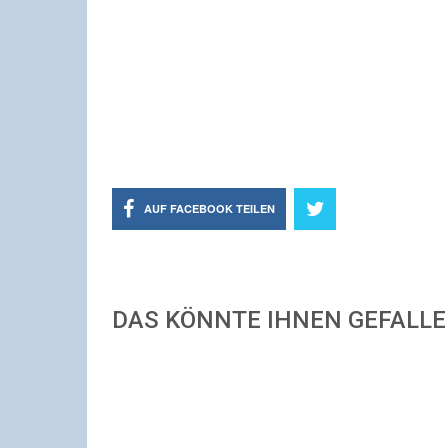
AUF FACEBOOK TEILEN
DAS KÖNNTE IHNEN GEFALL