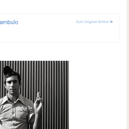
ambulo
Zum Original-Artikel