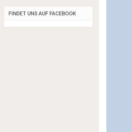
FINDET UNS AUF FACEBOOK