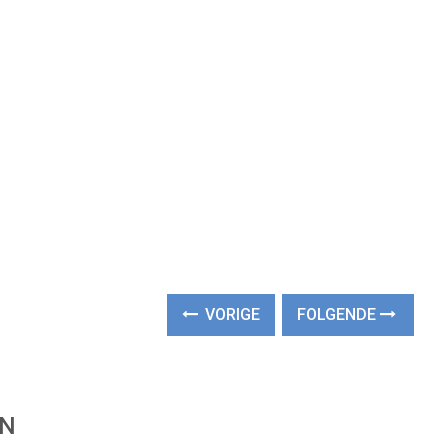
VORIGE
FOLGENDE
EN