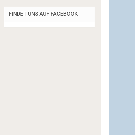
FINDET UNS AUF FACEBOOK