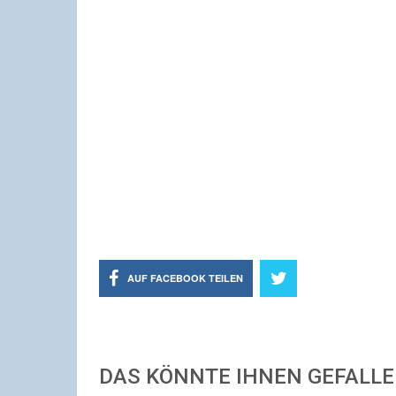
AUF FACEBOOK TEILEN
DAS KÖNNTE IHNEN GEFALL