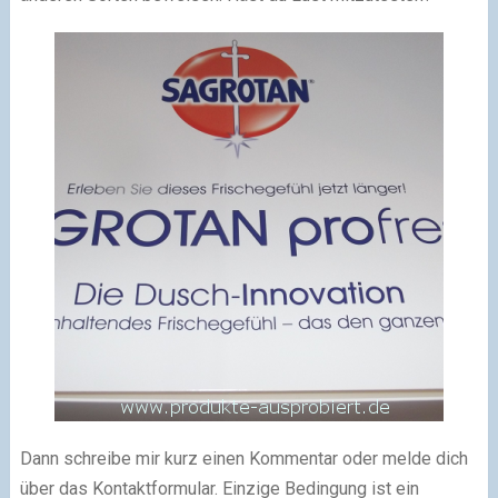
Dann schreibe mir kurz einen Kommentar oder melde dich
über das Kontaktformular. Einzige Bedingung ist ein