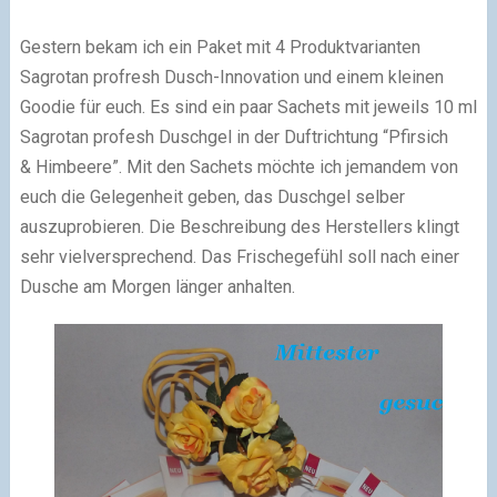
Gestern bekam ich ein Paket mit 4 Produktvarianten
Sagrotan profresh Dusch-Innovation und einem kleinen
Goodie für euch. Es sind ein paar Sachets mit jeweils 10 ml
Sagrotan profesh Duschgel in der Duftrichtung “Pfirsich
& Himbeere”. Mit den Sachets möchte ich jemandem von
euch die Gelegenheit geben, das Duschgel selber
auszuprobieren. Die Beschreibung des Herstellers klingt
sehr vielversprechend. Das Frischegefühl soll nach einer
Dusche am Morgen länger anhalten.