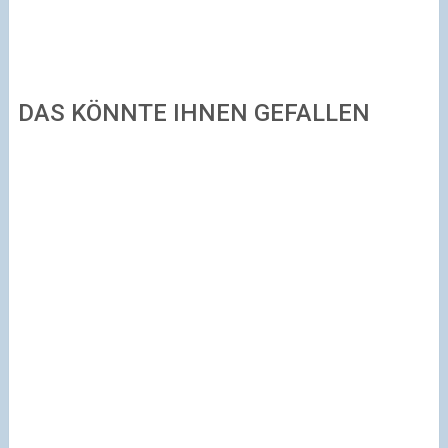
DAS KÖNNTE IHNEN GEFALLEN