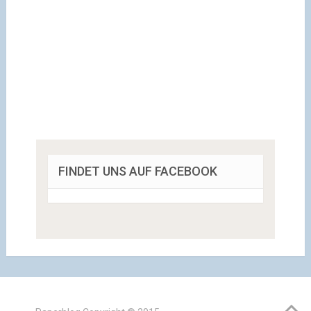
FINDET UNS AUF FACEBOOK