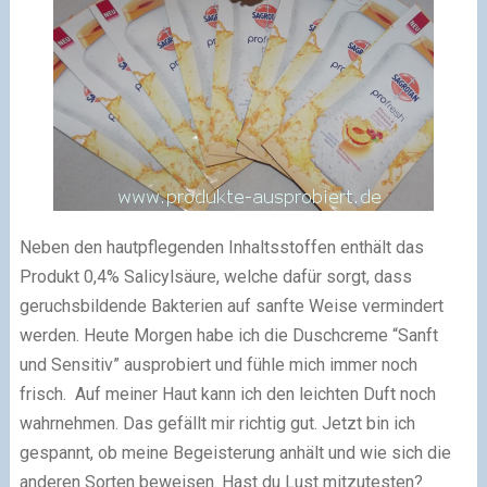
Neben den hautpflegenden Inhaltsstoffen enthält das
Produkt 0,4% Salicylsäure, welche dafür sorgt, dass
geruchsbildende Bakterien auf sanfte Weise vermindert
werden. Heute Morgen habe ich die Duschcreme “Sanft
und Sensitiv” ausprobiert und fühle mich immer noch
frisch. Auf meiner Haut kann ich den leichten Duft noch
wahrnehmen. Das gefällt mir richtig gut. Jetzt bin ich
gespannt, ob meine Begeisterung anhält und wie sich die
anderen Sorten beweisen. Hast du Lust mitzutesten?