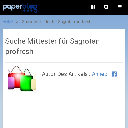
HOME
Suche Mittester für Sagrotan profresh
Suche Mittester für Sagrotan
profresh
Autor Des Artikels :
Anneb