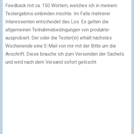
Feedback mit ca. 150 Wörtern, welches ich in meinem
Testergebnis einbinden möchte. Im Falle mehrerer
Interessenten entscheidet das Los. Es gelten die
allgemeinen Teilnahmebedingungen von produkte-
ausprobiert. Der oder die Tester(in) erhält nächstes
Wochenende eine E-Mail von mir mit der Bitte um die
Anschrift. Diese brauche ich zum Versenden der Sachets
und wird nach dem Versand sofort gelöscht.