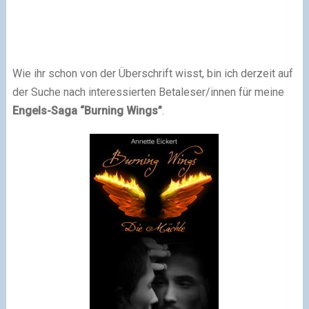
Wie ihr schon von der Überschrift wisst, bin ich derzeit auf
der Suche nach interessierten Betaleser/innen für meine
Engels-Saga “Burning Wings”
.