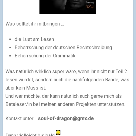
Was solltet ihr mitbringen …
die Lust am Lesen
Beherrschung der deutschen Rechtschreibung
Beherrschung der Grammatik
Was natürlich wirklich super wäre, wenn ihr nicht nur Teil 2
lesen würdet, sondern auch die nachfolgenden Bände, was
aber kein Muss ist.
Und wer möchte, der kann natürlich auch gerne mich als
Betaleser/in bei meinen anderen Projekten unterstützen.
Kontakt unter:
soul-of-dragon@gmx.de
Dann vielleicht bis bald