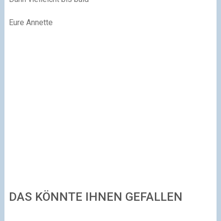
Eure Annette
DAS KÖNNTE IHNEN GEFALLEN