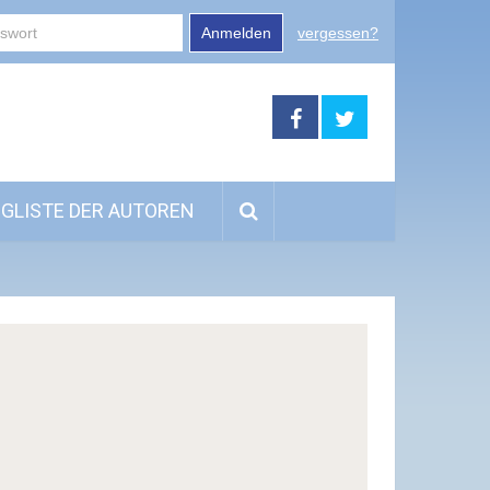
Anmelden
vergessen?
GLISTE DER AUTOREN