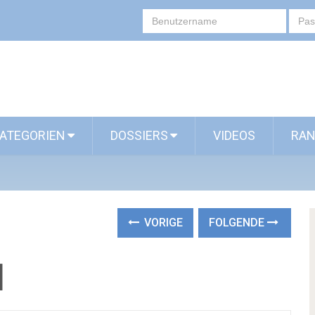
ATEGORIEN
DOSSIERS
VIDEOS
RAN
VORIGE
FOLGENDE
]