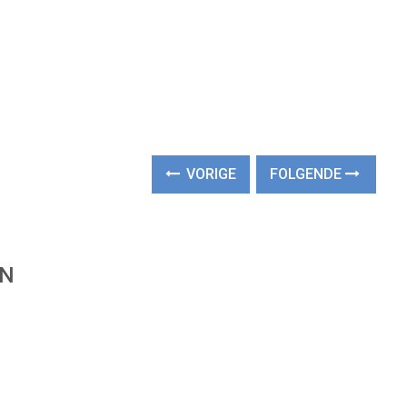
VORIGE
FOLGENDE
EN