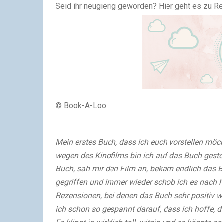
Seid ihr neugierig geworden? Hier geht es zu R
© Book-A-Loo
Mein erstes Buch, dass ich euch vorstellen möc
wegen des Kinofilms bin ich auf das Buch gestoß
Buch, sah mir den Film an, bekam endlich das B
gegriffen und immer wieder schob ich es nach 
Rezensionen, bei denen das Buch sehr positiv
ich schon so gespannt darauf, dass ich hoffe, 