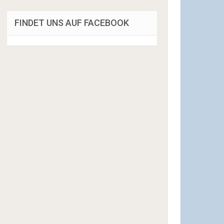
FINDET UNS AUF FACEBOOK