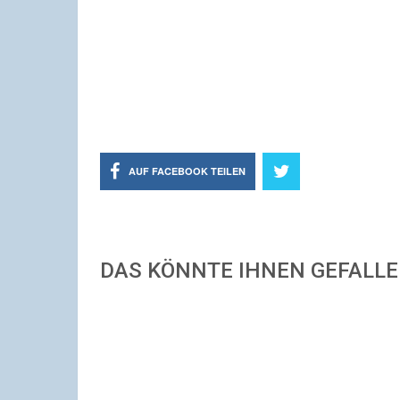
AUF FACEBOOK TEILEN
DAS KÖNNTE IHNEN GEFALL