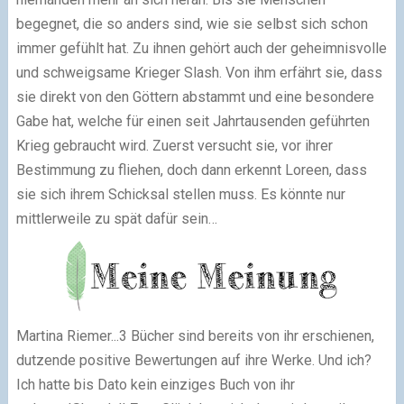
begegnet, die so anders sind, wie sie selbst sich schon
immer gefühlt hat. Zu ihnen gehört auch der geheimnisvolle
und schweigsame Krieger Slash. Von ihm erfährt sie, dass
sie direkt von den Göttern abstammt und eine besondere
Gabe hat, welche für einen seit Jahrtausenden geführten
Krieg gebraucht wird. Zuerst versucht sie, vor ihrer
Bestimmung zu fliehen, doch dann erkennt Loreen, dass
sie sich ihrem Schicksal stellen muss. Es könnte nur
mittlerweile zu spät dafür sein…
Martina Riemer...3 Bücher sind bereits von ihr erschienen,
dutzende positive Bewertungen auf ihre Werke. Und ich?
Ich hatte bis Dato kein einziges Buch von ihr