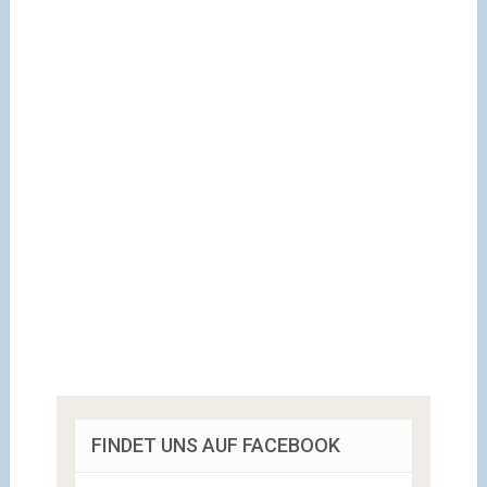
FINDET UNS AUF FACEBOOK