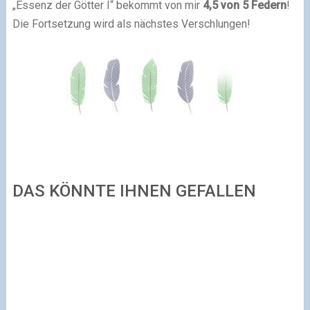
„Essenz der Götter I“ bekommt von mir
4,5 von 5 Federn
!
Die Fortsetzung wird als nächstes Verschlungen!
DAS KÖNNTE IHNEN GEFALLEN