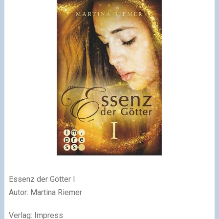
Essenz der Götter I
Autor: Martina Riemer
Verlag: Impress