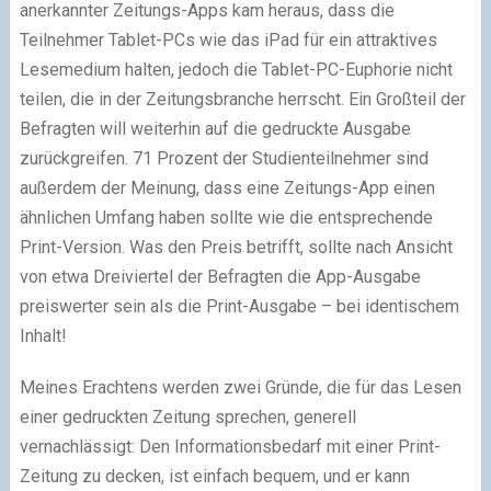
anerkannter Zeitungs-Apps kam heraus, dass die
Teilnehmer Tablet-PCs wie das iPad für ein attraktives
Lesemedium halten, jedoch die Tablet-PC-Euphorie nicht
teilen, die in der Zeitungsbranche herrscht. Ein Großteil der
Befragten will weiterhin auf die gedruckte Ausgabe
zurückgreifen. 71 Prozent der Studienteilnehmer sind
außerdem der Meinung, dass eine Zeitungs-App einen
ähnlichen Umfang haben sollte wie die entsprechende
Print-Version. Was den Preis betrifft, sollte nach Ansicht
von etwa Dreiviertel der Befragten die App-Ausgabe
preiswerter sein als die Print-Ausgabe – bei identischem
Inhalt!
Meines Erachtens werden zwei Gründe, die für das Lesen
einer gedruckten Zeitung sprechen, generell
vernachlässigt: Den Informationsbedarf mit einer Print-
Zeitung zu decken, ist einfach bequem, und er kann