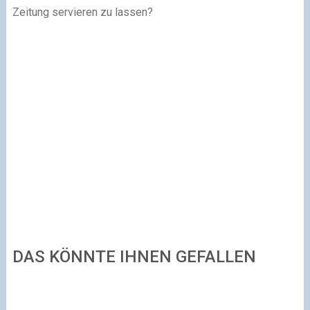
Zeitung servieren zu lassen?
DAS KÖNNTE IHNEN GEFALLEN