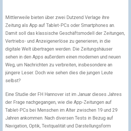
Mittlerweile bieten über zwei Dutzend Verlage ihre
Zeitung als App auf Tablet-PCs oder Smartphones an.
Damit soll das klassische Geschäftsmodell der Zeitungen,
Vertriebs- und Anzeigenerlöse zu generieren, in die
digitale Welt übertragen werden. Die Zeitungshäuser
sehen in den Apps außerdem einen modernen und neuen
Weg, um Nachrichten zu verbreiten, insbesondere an
jüngere Leser. Doch wie sehen dies die jungen Leute
selbst?
Eine Studie der FH Hannover ist im Januar dieses Jahres
der Frage nachgegangen, wie die App-Zeitungen auf
Tablet-PCs bei Menschen im Alter zwischen 19 und 29
Jahren ankommen. Nach diversen Tests in Bezug auf
Navigation, Optik, Textqualität und Darstellungsform