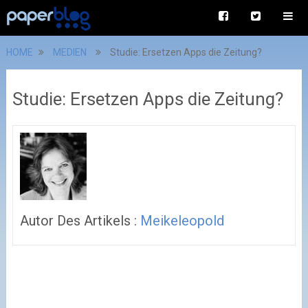
HOME
MEDIEN
Studie: Ersetzen Apps die Zeitung?
Studie: Ersetzen Apps die Zeitung?
Autor Des Artikels :
Meikeleopold