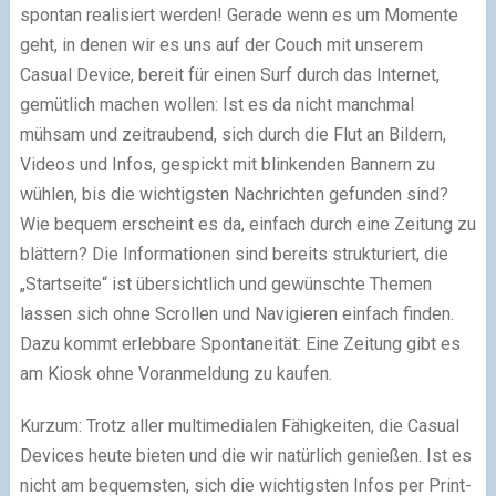
spontan realisiert werden! Gerade wenn es um Momente
geht, in denen wir es uns auf der Couch mit unserem
Casual Device, bereit für einen Surf durch das Internet,
gemütlich machen wollen: Ist es da nicht manchmal
mühsam und zeitraubend, sich durch die Flut an Bildern,
Videos und Infos, gespickt mit blinkenden Bannern zu
wühlen, bis die wichtigsten Nachrichten gefunden sind?
Wie bequem erscheint es da, einfach durch eine Zeitung zu
blättern? Die Informationen sind bereits strukturiert, die
„Startseite“ ist übersichtlich und gewünschte Themen
lassen sich ohne Scrollen und Navigieren einfach finden.
Dazu kommt erlebbare Spontaneität: Eine Zeitung gibt es
am Kiosk ohne Voranmeldung zu kaufen.
Kurzum: Trotz aller multimedialen Fähigkeiten, die Casual
Devices heute bieten und die wir natürlich genießen. Ist es
nicht am bequemsten, sich die wichtigsten Infos per Print-