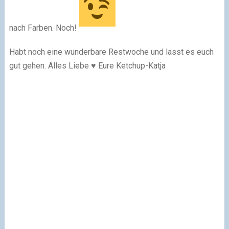
nach Farben. Noch!
Habt noch eine wunderbare Restwoche und lasst es euch
gut gehen. Alles Liebe ♥ Eure Ketchup-Katja