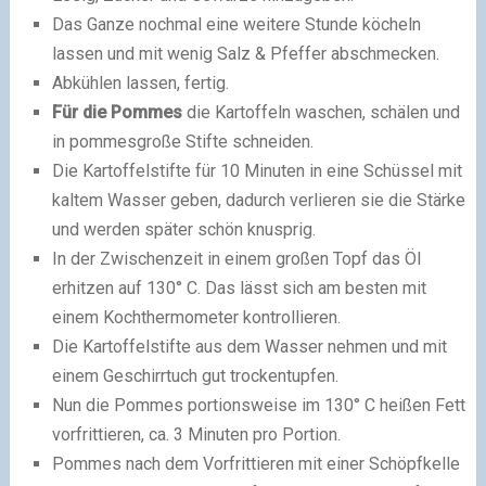
Das Ganze nochmal eine weitere Stunde köcheln
lassen und mit wenig Salz & Pfeffer abschmecken.
Abkühlen lassen, fertig.
Für die Pommes
die Kartoffeln waschen, schälen und
in pommesgroße Stifte schneiden.
Die Kartoffelstifte für 10 Minuten in eine Schüssel mit
kaltem Wasser geben, dadurch verlieren sie die Stärke
und werden später schön knusprig.
In der Zwischenzeit in einem großen Topf das Öl
erhitzen auf 130° C. Das lässt sich am besten mit
einem Kochthermometer kontrollieren.
Die Kartoffelstifte aus dem Wasser nehmen und mit
einem Geschirrtuch gut trockentupfen.
Nun die Pommes portionsweise im 130° C heißen Fett
vorfrittieren, ca. 3 Minuten pro Portion.
Pommes nach dem Vorfrittieren mit einer Schöpfkelle