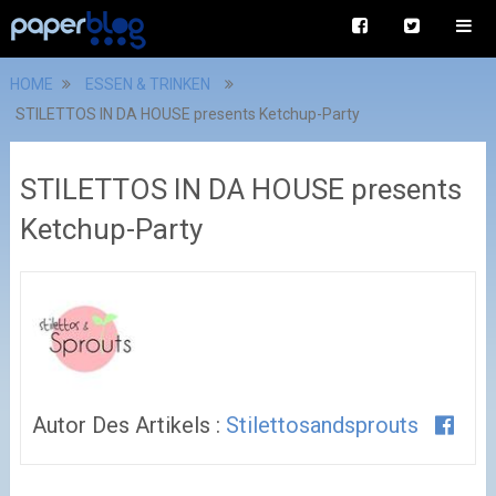
HOME
ESSEN & TRINKEN
STILETTOS IN DA HOUSE presents Ketchup-Party
STILETTOS IN DA HOUSE presents
Ketchup-Party
Autor Des Artikels :
Stilettosandsprouts