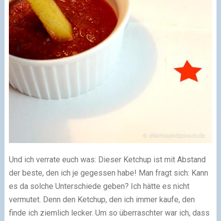
Und ich verrate euch was: Dieser Ketchup ist mit Abstand
der beste, den ich je gegessen habe! Man fragt sich: Kann
es da solche Unterschiede geben? Ich hätte es nicht
vermutet. Denn den Ketchup, den ich immer kaufe, den
finde ich ziemlich lecker. Um so überraschter war ich, dass