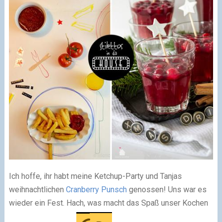
Ich hoffe, ihr habt meine Ketchup-Party und Tanjas
weihnachtlichen
Cranberry Punsch
genossen! Uns war es
wieder ein Fest. Hach, was macht das Spaß unser Kochen