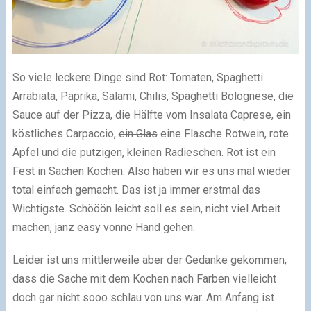
So viele leckere Dinge sind Rot: Tomaten, Spaghetti
Arrabiata, Paprika, Salami, Chilis, Spaghetti Bolognese, die
Sauce auf der Pizza, die Hälfte vom Insalata Caprese, ein
köstliches Carpaccio,
ein Glas
eine Flasche Rotwein, rote
Äpfel und die putzigen, kleinen Radieschen. Rot ist ein
Fest in Sachen Kochen. Also haben wir es uns mal wieder
total einfach gemacht. Das ist ja immer erstmal das
Wichtigste. Schööön leicht soll es sein, nicht viel Arbeit
machen, janz easy vonne Hand gehen.
Leider ist uns mittlerweile aber der Gedanke gekommen,
dass die Sache mit dem Kochen nach Farben vielleicht
doch gar nicht sooo schlau von uns war. Am Anfang ist