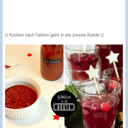
|| Kochen nach Farben geht in die zweite Runde ||