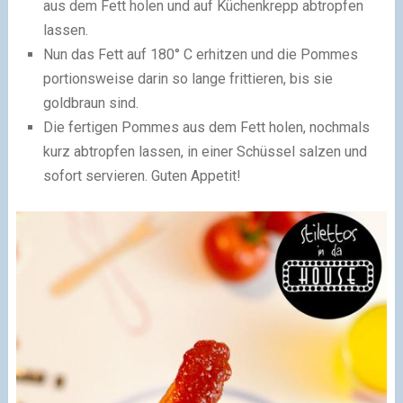
aus dem Fett holen und auf Küchenkrepp abtropfen
lassen.
Nun das Fett auf 180° C erhitzen und die Pommes
portionsweise darin so lange frittieren, bis sie
goldbraun sind.
Die fertigen Pommes aus dem Fett holen, nochmals
kurz abtropfen lassen, in einer Schüssel salzen und
sofort servieren. Guten Appetit!