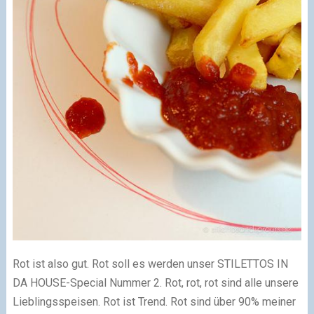
Rot ist also gut. Rot soll es werden unser STILETTOS IN
DA HOUSE-Special Nummer 2. Rot, rot, rot sind alle unsere
Lieblingsspeisen. Rot ist Trend. Rot sind über 90% meiner