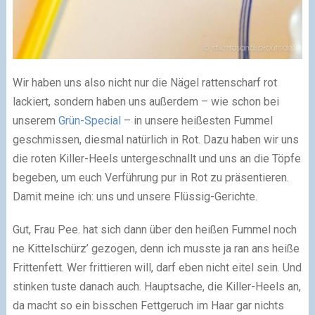
Wir haben uns also nicht nur die Nägel rattenscharf rot
lackiert, sondern haben uns außerdem – wie schon bei
unserem
Grün-Special
– in unsere heißesten Fummel
geschmissen, diesmal natürlich in Rot. Dazu haben wir uns
die roten Killer-Heels untergeschnallt und uns an die Töpfe
begeben, um euch Verführung pur in Rot zu präsentieren.
Damit meine ich: uns und unsere Flüssig-Gerichte.
Gut, Frau Pee. hat sich dann über den heißen Fummel noch
ne Kittelschürz’ gezogen, denn ich musste ja ran ans heiße
Frittenfett. Wer frittieren will, darf eben nicht eitel sein. Und
stinken tuste danach auch. Hauptsache, die Killer-Heels an,
da macht so ein bisschen Fettgeruch im Haar gar nichts