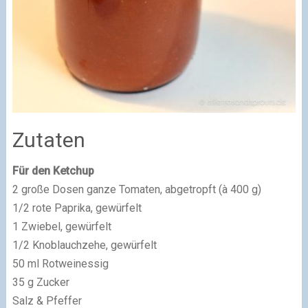
Zutaten
Für den Ketchup
2 große Dosen ganze Tomaten, abgetropft (à 400 g)
1/2 rote Paprika, gewürfelt
1 Zwiebel, gewürfelt
1/2 Knoblauchzehe, gewürfelt
50 ml Rotweinessig
35 g Zucker
Salz & Pfeffer