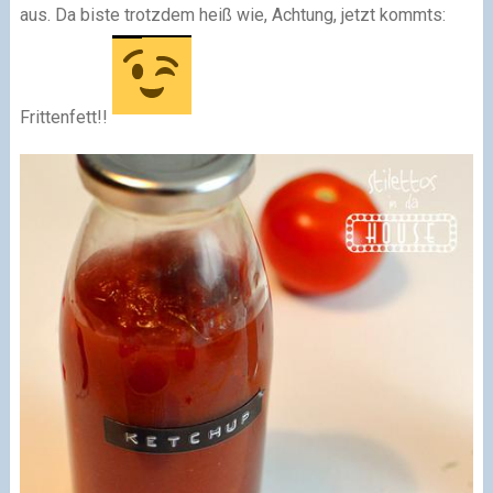
aus. Da biste trotzdem heiß wie, Achtung, jetzt kommts:
Frittenfett!!