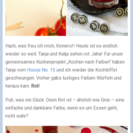
Hach, was freu ich mich, Kinners!! Heute ist es endlich
wieder so weit. Tanja und Katja sehen rot. Jaha! Für unser
gemeinsames Küchenprojekt „Kochen nach Farben“ haben
Tanja vom
House No. 15
und ich wieder die Kochlöffel
geschwungen. Vorher gabs lustiges Farben-Würfeln und
heraus kam:
Rot
!
Puh, was ein Glück. Denn Rot ist – ähnlich wie Grün – eine
einfache und dankbare Farbe, wenn es um Essen geht,
nicht wahr?