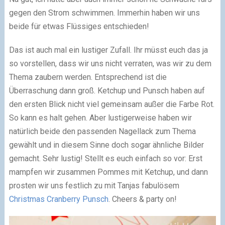
gegen den Strom schwimmen. Immerhin haben wir uns
beide für etwas Flüssiges entschieden!
Das ist auch mal ein lustiger Zufall. Ihr müsst euch das ja
so vorstellen, dass wir uns nicht verraten, was wir zu dem
Thema zaubern werden. Entsprechend ist die
Überraschung dann groß. Ketchup und Punsch haben auf
den ersten Blick nicht viel gemeinsam außer die Farbe Rot.
So kann es halt gehen. Aber lustigerweise haben wir
natürlich beide den passenden Nagellack zum Thema
gewählt und in diesem Sinne doch sogar ähnliche Bilder
gemacht. Sehr lustig! Stellt es euch einfach so vor: Erst
mampfen wir zusammen Pommes mit Ketchup, und dann
prosten wir uns festlich zu mit Tanjas fabulösem
Christmas Cranberry Punsch
. Cheers & party on!