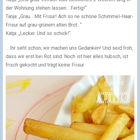
der Wohnung stehen lassen… Fertig!“
Tanja: „Grau… Mit Frisur! Ach so ne schöne Schimmel-Haar-
Frisur auf grau-grünem alten Brot…“
Katja: „Lecker. Und so schick!“
… Ihr seht schon, wir machen uns Gedanken! Und seid froh,
dass wir erst bei Rot sind. Noch ist hier alles hübsch, ist
frisch gekocht und trägt keine Frisur.