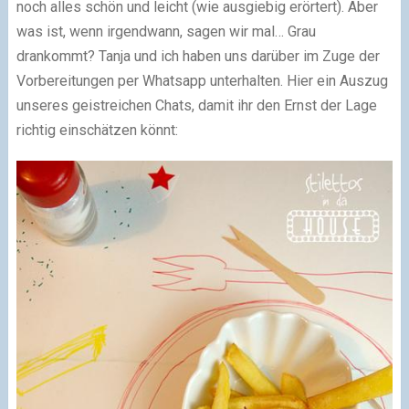
noch alles schön und leicht (wie ausgiebig erörtert). Aber
was ist, wenn irgendwann, sagen wir mal… Grau
drankommt? Tanja und ich haben uns darüber im Zuge der
Vorbereitungen per Whatsapp unterhalten. Hier ein Auszug
unseres geistreichen Chats, damit ihr den Ernst der Lage
richtig einschätzen könnt: