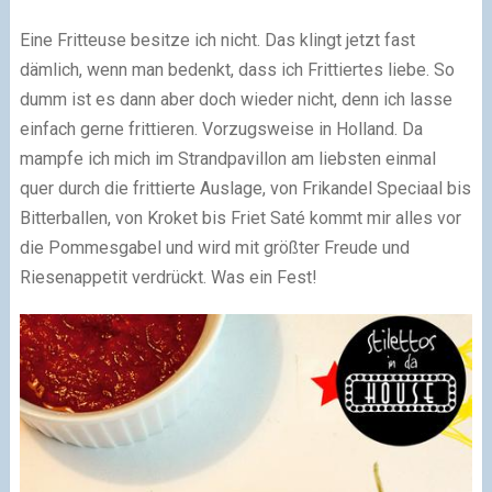
Eine Fritteuse besitze ich nicht. Das klingt jetzt fast
dämlich, wenn man bedenkt, dass ich Frittiertes liebe. So
dumm ist es dann aber doch wieder nicht, denn ich lasse
einfach gerne frittieren. Vorzugsweise in Holland. Da
mampfe ich mich im Strandpavillon am liebsten einmal
quer durch die frittierte Auslage, von Frikandel Speciaal bis
Bitterballen, von Kroket bis Friet Saté kommt mir alles vor
die Pommesgabel und wird mit größter Freude und
Riesenappetit verdrückt. Was ein Fest!