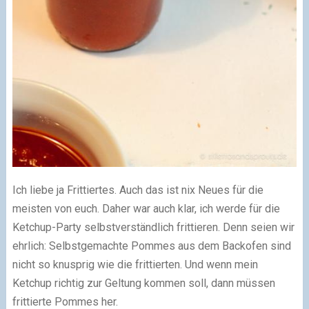
Ich liebe ja Frittiertes. Auch das ist nix Neues für die
meisten von euch. Daher war auch klar, ich werde für die
Ketchup-Party selbstverständlich frittieren. Denn seien wir
ehrlich: Selbstgemachte Pommes aus dem Backofen sind
nicht so knusprig wie die frittierten. Und wenn mein
Ketchup richtig zur Geltung kommen soll, dann müssen
frittierte Pommes her.