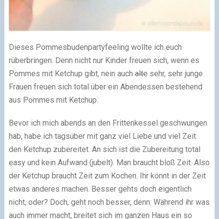
Dieses Pommesbudenpartyfeeling wollte ich euch
rüberbringen. Denn nicht nur Kinder freuen sich, wenn es
Pommes mit Ketchup gibt, nein auch
alte
sehr, sehr junge
Frauen freuen sich total über ein Abendessen bestehend
aus Pommes mit Ketchup.
Bevor ich mich abends an den Frittenkessel geschwungen
hab, habe ich tagsüber mit ganz viel Liebe und viel Zeit
den Ketchup zubereitet. An sich ist die Zubereitung total
easy und kein Aufwand (jubelt). Man braucht bloß Zeit. Also
der Ketchup braucht Zeit zum Kochen. Ihr könnt in der Zeit
etwas anderes machen. Besser gehts doch eigentlich
nicht, oder? Doch, geht noch besser, denn: Während ihr was
auch immer macht, breitet sich im ganzen Haus ein so