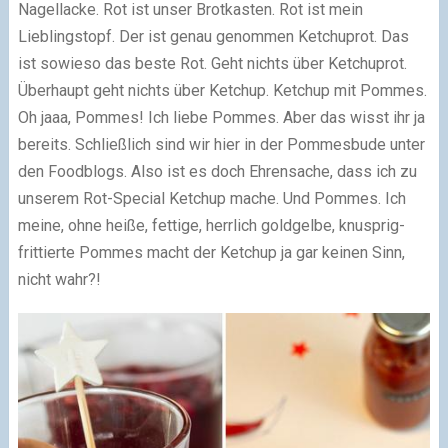
Nagellacke. Rot ist unser Brotkasten. Rot ist mein
Lieblingstopf. Der ist genau genommen Ketchuprot. Das
ist sowieso das beste Rot. Geht nichts über Ketchuprot.
Überhaupt geht nichts über Ketchup. Ketchup mit Pommes.
Oh jaaa, Pommes! Ich liebe Pommes. Aber das wisst ihr ja
bereits. Schließlich sind wir hier in der Pommesbude unter
den Foodblogs. Also ist es doch Ehrensache, dass ich zu
unserem Rot-Special Ketchup mache. Und Pommes. Ich
meine, ohne heiße, fettige, herrlich goldgelbe, knusprig-
frittierte Pommes macht der Ketchup ja gar keinen Sinn,
nicht wahr?!