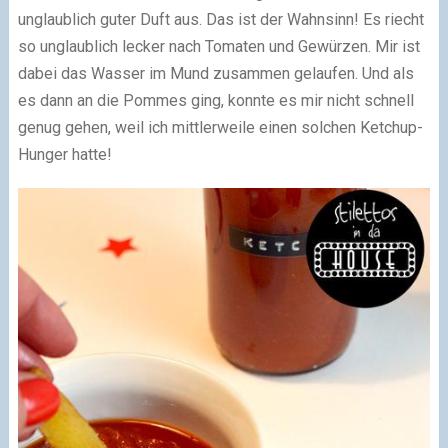
unglaublich guter Duft aus. Das ist der Wahnsinn! Es riecht
so unglaublich lecker nach Tomaten und Gewürzen. Mir ist
dabei das Wasser im Mund zusammen gelaufen. Und als
es dann an die Pommes ging, konnte es mir nicht schnell
genug gehen, weil ich mittlerweile einen solchen Ketchup-
Hunger hatte!