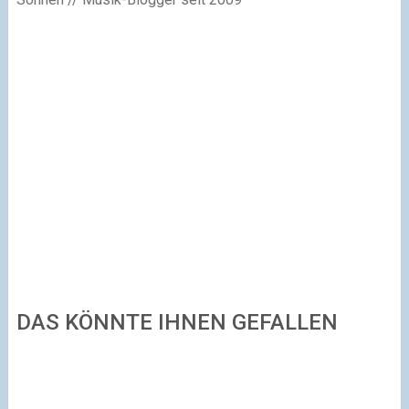
DAS KÖNNTE IHNEN GEFALLEN