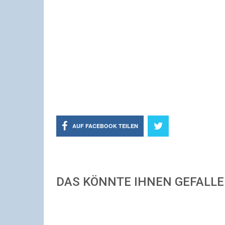
AUF FACEBOOK TEILEN
DAS KÖNNTE IHNEN GEFALL