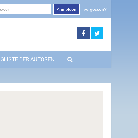
Anmelden
vergessen?
GLISTE DER AUTOREN