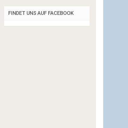
FINDET UNS AUF FACEBOOK