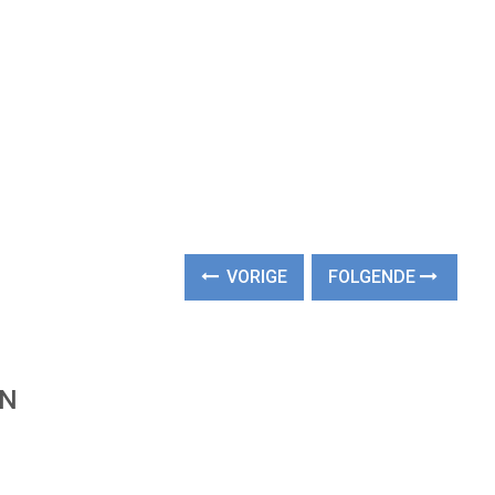
VORIGE
FOLGENDE
EN