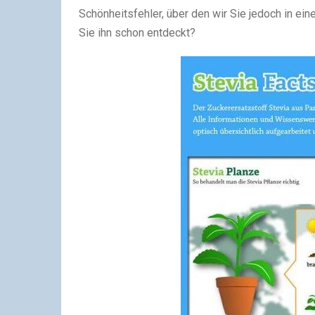
Schönheitsfehler, über den wir Sie jedoch in ei
Sie ihn schon entdeckt?