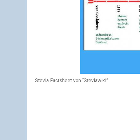
Stevia Factsheet von “Steviawiki”