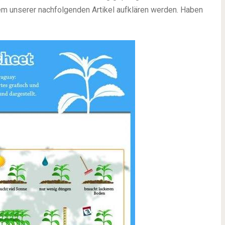
nem unserer nachfolgenden Artikel aufklären werden. Haben