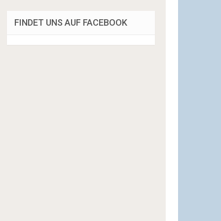
FINDET UNS AUF FACEBOOK