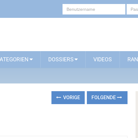
ATEGORIEN
DOSSIERS
VIDEOS
RAN
VORIGE
FOLGENDE