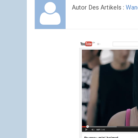
Autor Des Artikels :
Wan