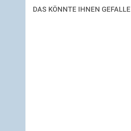
DAS KÖNNTE IHNEN GEFALL