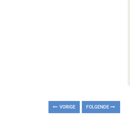
VORIGE
FOLGENDE