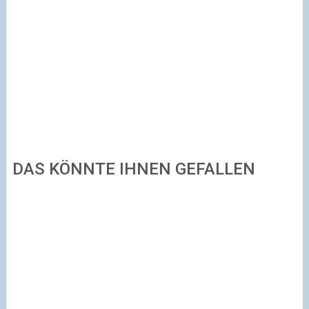
DAS KÖNNTE IHNEN GEFALLEN