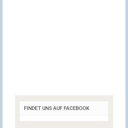
FINDET UNS AUF FACEBOOK