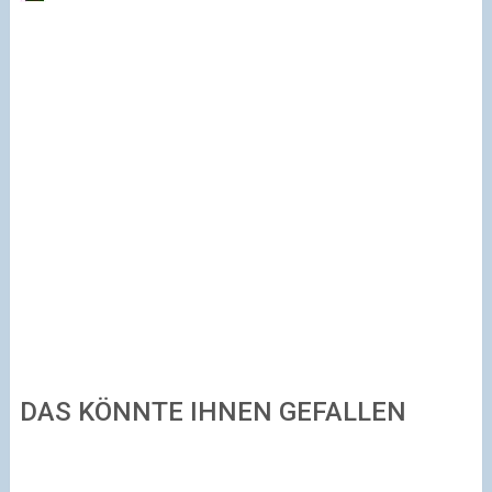
DAS KÖNNTE IHNEN GEFALLEN