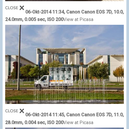
06-Okt-2014 11:34, Canon Canon EOS 7D, 10.0,
24.0mm, 0.005 sec, ISO 200
View at Picasa
06-Okt-2014 11:45, Canon Canon EOS 7D, 11.0,
28.0mm, 0.004 sec, ISO 200
View at Picasa