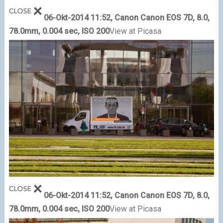
06-Okt-2014 11:52, Canon Canon EOS 7D, 8.0,
78.0mm, 0.004 sec, ISO 200
View at Picasa
06-Okt-2014 11:52, Canon Canon EOS 7D, 8.0,
78.0mm, 0.004 sec, ISO 200
View at Picasa