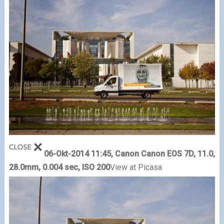
06-Okt-2014 11:45, Canon Canon EOS 7D, 11.0,
28.0mm, 0.004 sec, ISO 200
View at Picasa