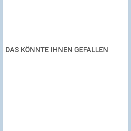
DAS KÖNNTE IHNEN GEFALLEN