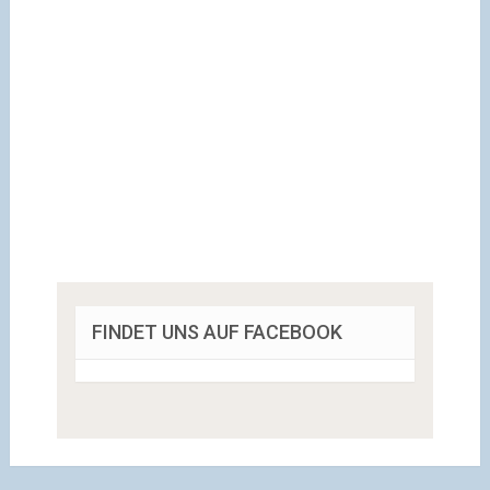
FINDET UNS AUF FACEBOOK