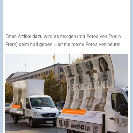
Einen Artikel dazu wird es morgen (mit Fotos von Evelin
Frerk) beim hpd geben. Hier nur meine Fotos von heute: