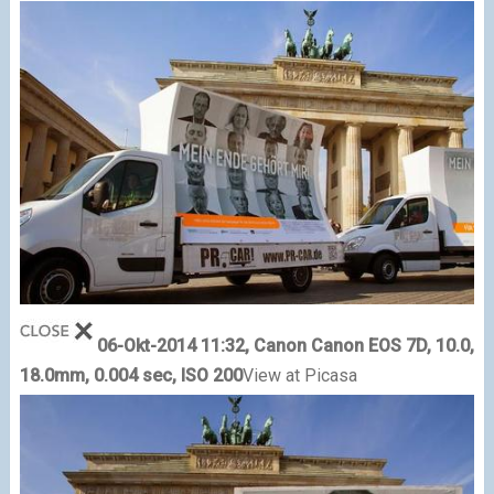
06-Okt-2014 11:32, Canon Canon EOS 7D, 10.0,
18.0mm, 0.004 sec, ISO 200
View at Picasa