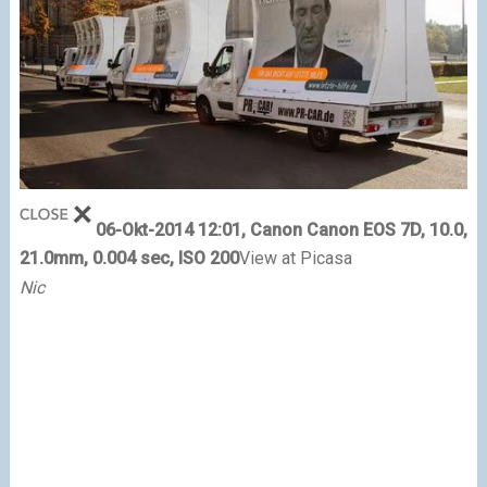
06-Okt-2014 12:01, Canon Canon EOS 7D, 10.0,
21.0mm, 0.004 sec, ISO 200
View at Picasa
Nic