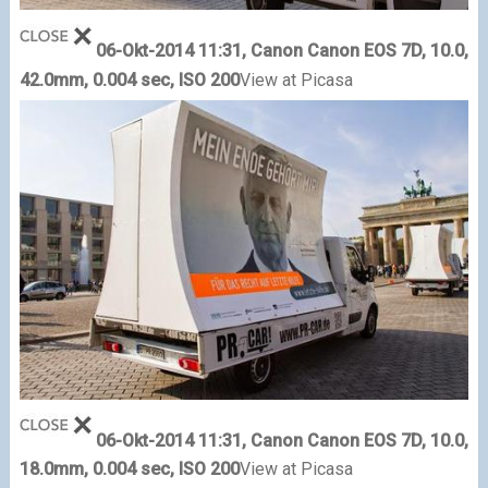
06-Okt-2014 11:31,
Canon
Canon EOS 7D, 10.0,
42.0mm, 0.004 sec, ISO 200
View at Picasa
06-Okt-2014 11:31, Canon Canon EOS 7D, 10.0,
18.0mm, 0.004 sec, ISO 200
View at Picasa