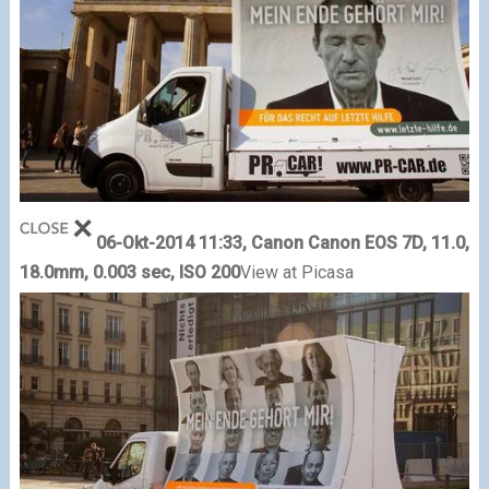
06-Okt-2014 11:33, Canon Canon EOS 7D, 11.0,
18.0mm, 0.003 sec, ISO 200
View at Picasa