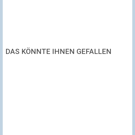
DAS KÖNNTE IHNEN GEFALLEN