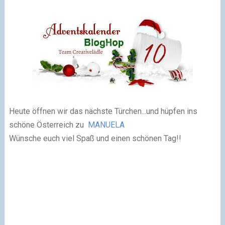
Heute öffnen wir das nächste Türchen...und hüpfen ins
schöne Österreich zu
MANUELA
Wünsche euch viel Spaß und einen schönen Tag!!