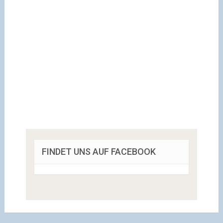
FINDET UNS AUF FACEBOOK