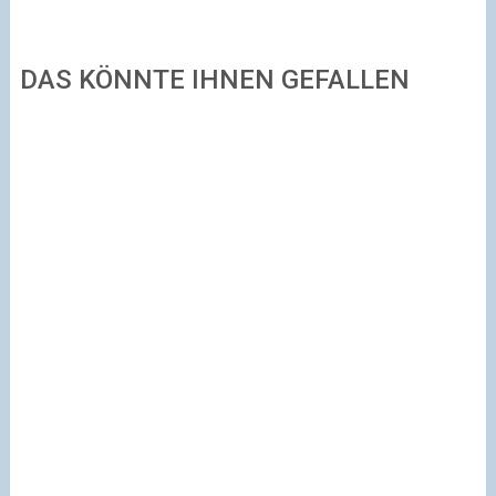
DAS KÖNNTE IHNEN GEFALLEN