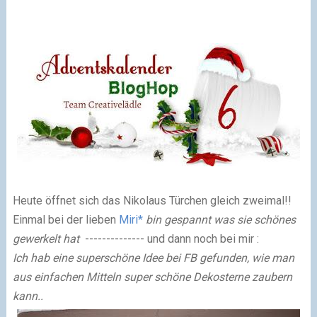
Heute öffnet sich das Nikolaus Türchen gleich zweimal!!
Einmal bei der lieben
Miri*
bin gespannt was sie schönes
gewerkelt hat
--------------
und dann noch bei mir :
Ich hab eine superschöne Idee bei FB gefunden, wie man
aus einfachen Mitteln super schöne Dekosterne zaubern
kann..