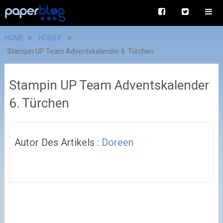
HOME
HOBBY
Stampin UP Team Adventskalender 6. Türchen
Stampin UP Team Adventskalender
6. Türchen
Autor Des Artikels :
Doreen