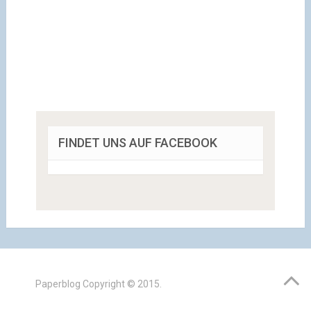
FINDET UNS AUF FACEBOOK
Paperblog
Copyright © 2015.