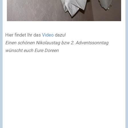
Hier findet Ihr das
Video
dazu!
Einen schönen Nikolaustag bzw 2. Adventssonntag
wünscht euch
Eure Doreen