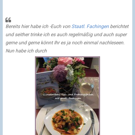
Bereits hier habe ich -Euch von
Staatl. Fachingen
berichtet
und seither trinke ich es auch regelmäßig und auch super
gerne und gerne könnt Ihr es ja noch einmal nachleseen.
Nun habe ich durch