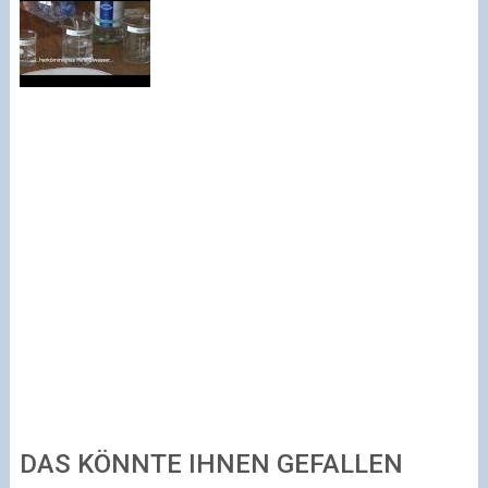
DAS KÖNNTE IHNEN GEFALLEN