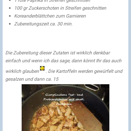
1 rote Paprika in Streifen geschnitten
100 gr Zuckerschoten in Streifen geschnitten
Koreanderblättchen zum Garnieren
Zubereitungszeit ca. 30 min.
Die Zubereitung dieser Zutaten ist wirklich denkbar
einfach und wenn ich das sage, dann könnt Ihr das auch
wirklich glauben
. Die Kartoffeln werden gewürfelt und
gesalzen und dann ca. 15