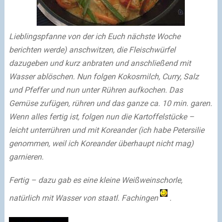
Lieblingspfanne von der ich Euch nächste Woche
berichten werde) anschwitzen, die Fleischwürfel
dazugeben und kurz anbraten und anschließend mit
Wasser ablöschen. Nun folgen Kokosmilch, Curry, Salz
und Pfeffer und nun unter Rühren aufkochen. Das
Gemüse zufügen, rühren und das ganze ca. 10 min. garen.
Wenn alles fertig ist, folgen nun die Kartoffelstücke –
leicht unterrühren und mit Koreander (ich habe Petersilie
genommen, weil ich Koreander überhaupt nicht mag)
garnieren.
Fertig – dazu gab es eine kleine Weißweinschorle,
natürlich mit Wasser von staatl. Fachingen
.