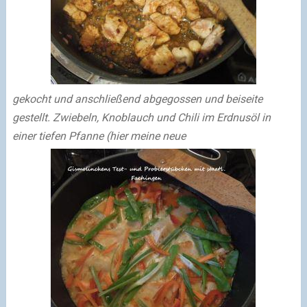
gekocht und anschließend abgegossen und beiseite
gestellt. Zwiebeln, Knoblauch und Chili im Erdnusöl in
einer tiefen Pfanne (hier meine neue