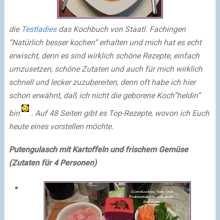
die
Testladies
das Kochbuch von Staatl. Fachingen
“Natürlich besser kochen” erhalten und mich hat es echt
erwischt, denn es sind wirklich schöne Rezepte, einfach
umzusetzen, schöne Zutaten und auch für mich wirklich
schnell und lecker zuzubereiten, denn oft habe ich hier
schon erwähnt, daß ich nicht die geborene Koch”heldin”
bin
. Auf 48 Seiten gibt es Top-Rezepte, wovon ich Euch
heute eines vorstellen möchte.
Putengulasch mit Kartoffeln und frischem Gemüse
(Zutaten für 4 Personen)