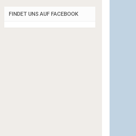
FINDET UNS AUF FACEBOOK