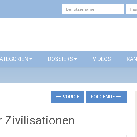
ATEGORIEN
DOSSIERS
VIDEOS
RAN
VORIGE
FOLGENDE
Zivilisationen