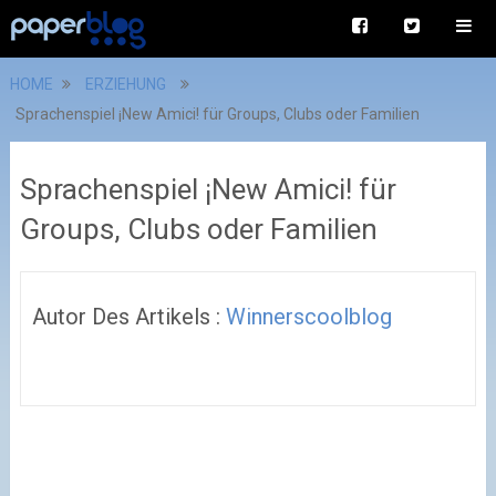
HOME
ERZIEHUNG
Sprachenspiel ¡New Amici! für Groups, Clubs oder Familien
Sprachenspiel ¡New Amici! für
Groups, Clubs oder Familien
Autor Des Artikels :
Winnerscoolblog