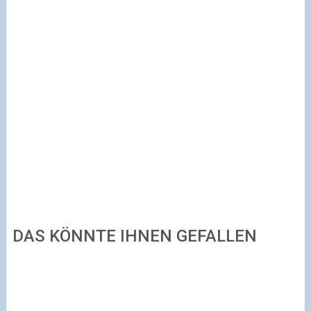
DAS KÖNNTE IHNEN GEFALLEN