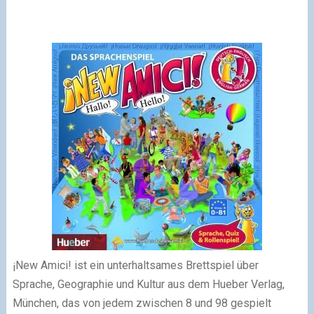
¡New Amici! ist ein unterhaltsames Brettspiel über
Sprache, Geographie und Kultur aus dem Hueber Verlag,
München, das von jedem zwischen 8 und 98 gespielt