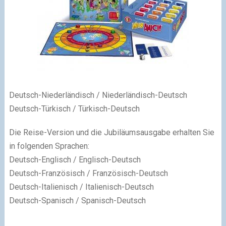
Deutsch-Niederländisch / Niederländisch-D
eu
tsch
Deutsch-Türkisch / Türkisch-Deutsch
Die Reise-Version und die Jubiläumsausgabe erhalten Sie
in folgenden Sprachen:
Deutsch-Englisch / Englisch-Deutsch
Deutsch-Französisch / Französisch-Deutsch
Deutsch-Italienisch / Italienisch-Deutsch
Deutsch-Spanisch / Spanisch-Deutsch