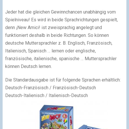
Jeder hat die gleichen Gewinnchancen unabhängig vom
Spielniveau! Es wird in beide Sprachrichtungen gespielt,
denn ¡New Amici! ist zweisprachig angelegt und
funktioniert deshalb in beide Richtungen. So können
deutsche Muttersprachler z. B. Englisch, Französisch,
Italienisch, Spanisch … lernen oder englische,
französische, italienische, spanische … Muttersprachler
können Deutsch lernen.
D
ie Standardausgabe ist für folgende Sprachen erhältlich:
Deutsch-Französisch / Französisch-Deutsch
Deutsch-Italienisch / Italienisch-Deutsch