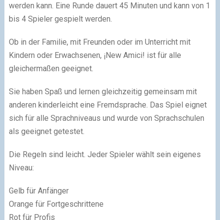
werden kann. Eine Runde dauert 45 Minuten und kann von 1
bis 4 Spieler gespielt werden.
Ob in der Familie, mit Freunden oder im Unterricht mit
Kindern oder Erwachsenen, ¡New Amici! ist für alle
gleichermaßen geeignet.
Sie haben Spaß und lernen gleichzeitig gemeinsam mit
anderen kinderleicht eine Fremdsprache. Das Spiel eignet
sich für alle Sprachniveaus und wurde v
on Sprachschulen
als geeignet getestet.
Die Regeln sind leicht. Jeder Spieler wählt sein eigenes
Niveau:
Gelb für Anfänger
Orange für Fortgeschrittene
Rot für Profis