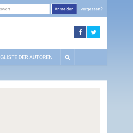
Anmelden
vergessen?
GLISTE DER AUTOREN