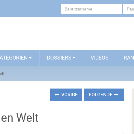
ATEGORIEN
DOSSIERS
VIDEOS
RAN
elt
VORIGE
FOLGENDE
nen Welt