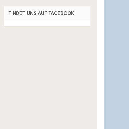
FINDET UNS AUF FACEBOOK