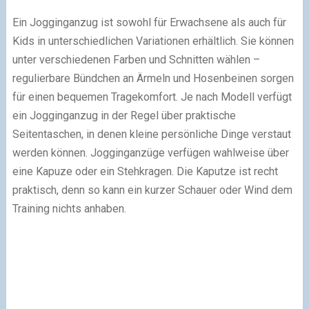
Ein Jogginganzug ist sowohl für Erwachsene als auch für
Kids in unterschiedlichen Variationen erhältlich. Sie können
unter verschiedenen Farben und Schnitten wählen –
regulierbare Bündchen an Ärmeln und Hosenbeinen sorgen
für einen bequemen Tragekomfort. Je nach Modell verfügt
ein Jogginganzug in der Regel über praktische
Seitentaschen, in denen kleine persönliche Dinge verstaut
werden können. Jogginganzüge verfügen wahlweise über
eine Kapuze oder ein Stehkragen. Die Kaputze ist recht
praktisch, denn so kann ein kurzer Schauer oder Wind dem
Training nichts anhaben.