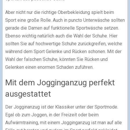
Aber nicht nur die richtige Oberbekleidung spielt beim
Sport eine große Rolle. Auch in puncto Unterwäsche sollten
gerade die Damen auf funktionelle Sportwäsche setzen.
Ebenso wichtig natürlich auch die Wahl der Schuhe. Hier
sollten Sie auf hochwertige Schuhe zurückgreifen, welche
während dem Sport Gelenke und Rücken schonen. Mit der
Wahl der falschen Schuhe, könnten Sie Rücken und
Gelenken einen enormen Schaden zuführen.
Mit dem Jogginganzug perfekt
ausgestattet
Der Jogginanzug ist der Klassiker unter der Sportmode.
Egal ob zum Joggen, in der Freizeit oder beim
Aufwärmtraining, mit einem Jogginganzug ist man auf alle