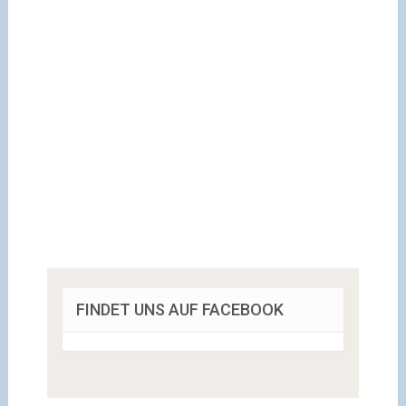
FINDET UNS AUF FACEBOOK