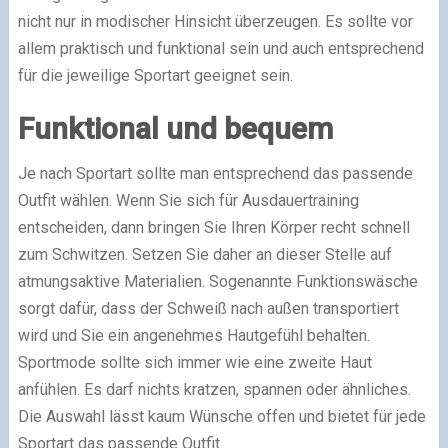
nicht nur in modischer Hinsicht überzeugen. Es sollte vor
allem praktisch und funktional sein und auch entsprechend
für die jeweilige Sportart geeignet sein.
Funktional und bequem
Je nach Sportart sollte man entsprechend das passende
Outfit wählen. Wenn Sie sich für Ausdauertraining
entscheiden, dann bringen Sie Ihren Körper recht schnell
zum Schwitzen. Setzen Sie daher an dieser Stelle auf
atmungsaktive Materialien. Sogenannte Funktionswäsche
sorgt dafür, dass der Schweiß nach außen transportiert
wird und Sie ein angenehmes Hautgefühl behalten.
Sportmode sollte sich immer wie eine zweite Haut
anfühlen. Es darf nichts kratzen, spannen oder ähnliches.
Die Auswahl lässt kaum Wünsche offen und bietet für jede
Sportart das passende Outfit.