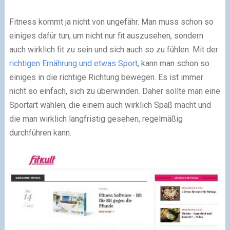
Fitness kommt ja nicht von ungefähr. Man muss schon so
einiges dafür tun, um nicht nur fit auszusehen, sondern
auch wirklich fit zu sein und sich auch so zu fühlen. Mit der
richtigen Ernährung und etwas Sport
, kann man schon so
einiges in die richtige Richtung bewegen. Es ist immer
nicht so einfach, sich zu überwinden. Daher sollte man eine
Sportart wählen, die einem auch wirklich Spaß macht und
die man wirklich langfristig gesehen, regelmäßig
durchführen kann.