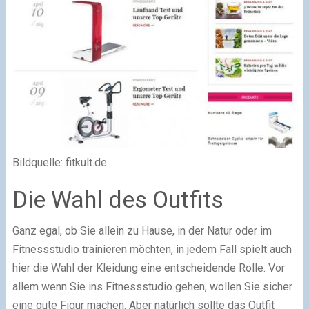
Bildquelle: fitkult.de
Die Wahl des Outfits
Ganz egal, ob Sie allein zu Hause, in der Natur oder im
Fitnessstudio trainieren möchten, in jedem Fall spielt auch
hier die Wahl der Kleidung eine entscheidende Rolle. Vor
allem wenn Sie ins Fitnessstudio gehen, wollen Sie sicher
eine gute Figur machen. Aber natürlich sollte das Outfit