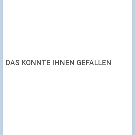
DAS KÖNNTE IHNEN GEFALLEN