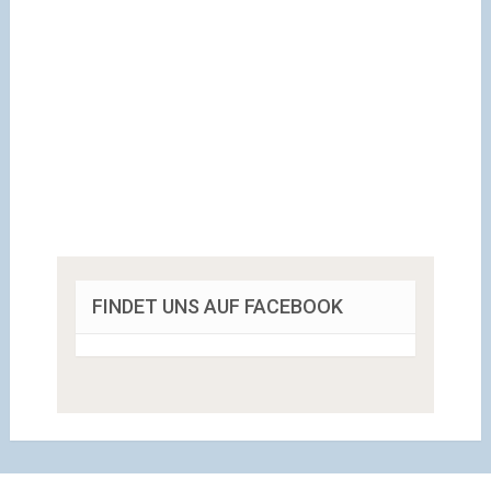
FINDET UNS AUF FACEBOOK