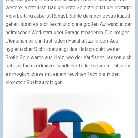
weiterer Vorteil ist: Das geliebte Spielzeug ist bei richtiger
Verarbeitung äußerst Robust. Sollte dennoch etwas kaputt
gehen, lässt es sich leicht und ohne großen Aufwand in der
heimischen Werkstatt oder Garage reparieren. Die nötigen
Utensilien sind in fast jedem Haushalt zu finden. Aus
hygienischer Sicht überzeugt das Holzprodukt weiter.
Große Spielwaren aus Holz, wie der Kaufladen, lassen sich
sehr einfach in kleinere handliche Teile zerlegen. Daher ist
es möglich, diese mit einem feuchten Tuch bis in den
kleinsten Spalt zu reinigen.