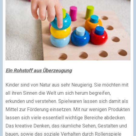
Ein Rohstoff aus Überzeugung
Kinder sind von Natur aus sehr Neugierig. Sie möchten mit
all ihren Sinnen die Welt um sich herum begreifen,
erkunden und verstehen. Spielwaren lassen sich damit als
Mittel zur Förderung einsetzen. Mit nur wenigen Produkten
lassen sich viele essentiell wichtige Bereiche abdecken.
Das kreative Denken, das räumliche Sehen, Gestalten und
bauen, sowie das soziale Verhalten durch Rollenspiele