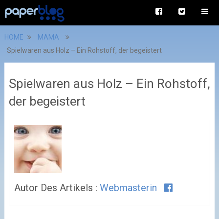
HOME
MAMA
Spielwaren aus Holz – Ein Rohstoff, der begeistert
Spielwaren aus Holz – Ein Rohstoff,
der begeistert
Autor Des Artikels :
Webmasterin