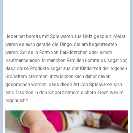
Jeder hat bereits mit Spielwaren aus Holz gespielt. Meist
waren es auch gerade die Dinge, die am begehrtesten
waren. Sei es in Form von Bauklötzchen oder einem
Kaufmannsladen. In manchen Familien kommt es sogar vor,
dass diese Produkte sogar aus der Kinderzeit der eigenen
Großeltern stammen. Inzwischen kann daher davon
gesprochen werden, dass diese Art von Spielwaren sich
eine Tradition in den Kinderzimmern sichern. Doch warum
eigentlich?