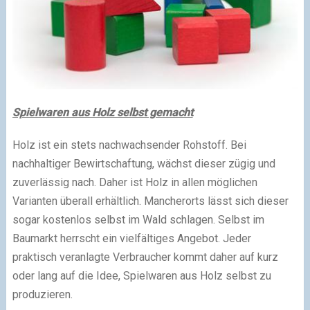
Spielwaren aus Holz selbst gemacht
Holz ist ein stets nachwachsender Rohstoff. Bei
nachhaltiger Bewirtschaftung, wächst dieser zügig und
zuverlässig nach. Daher ist Holz in allen möglichen
Varianten überall erhältlich. Mancherorts lässt sich dieser
sogar kostenlos selbst im Wald schlagen. Selbst im
Baumarkt herrscht ein vielfältiges Angebot. Jeder
praktisch veranlagte Verbraucher kommt daher auf kurz
oder lang auf die Idee, Spielwaren aus Holz selbst zu
produzieren.