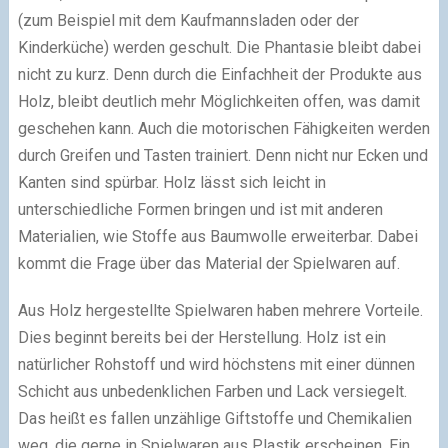
(zum Beispiel mit dem Kaufmannsladen oder der
Kinderküche) werden geschult. Die Phantasie bleibt dabei
nicht zu kurz. Denn durch die Einfachheit der Produkte aus
Holz, bleibt deutlich mehr Möglichkeiten offen, was damit
geschehen kann. Auch die motorischen Fähigkeiten werden
durch Greifen und Tasten trainiert. Denn nicht nur Ecken und
Kanten sind spürbar. Holz lässt sich leicht in
unterschiedliche Formen bringen und ist mit anderen
Materialien, wie Stoffe aus Baumwolle erweiterbar. Dabei
kommt die Frage über das Material der Spielwaren auf.
Aus Holz hergestellte Spielwaren haben mehrere Vorteile.
Dies beginnt bereits bei der Herstellung. Holz ist ein
natürlicher Rohstoff und wird höchstens mit einer dünnen
Schicht aus unbedenklichen Farben und Lack versiegelt.
Das heißt es fallen unzählige Giftstoffe und Chemikalien
weg, die gerne in Spielwaren aus Plastik erscheinen. Ein