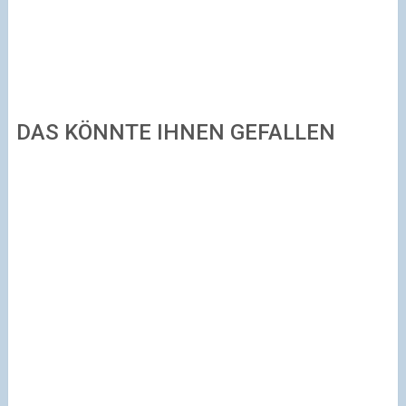
DAS KÖNNTE IHNEN GEFALLEN