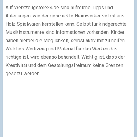
Auf Werkzeugstore24.de sind hilfreiche Tipps und
Anleitungen, wie der geschickte Heimwerker selbst aus
Holz Spielwaren herstellen kann. Selbst für kindgerechte
Musikinstrumente sind Informationen vorhanden. Kinder
haben hierbei die Möglichkeit, selbst aktiv mit zu helfen.
Welches Werkzeug und Material für das Werken das
richtige ist, wird ebenso behandelt. Wichtig ist, dass der
Kreativität und dem Gestaltungsfreiraum keine Grenzen
gesetzt werden.