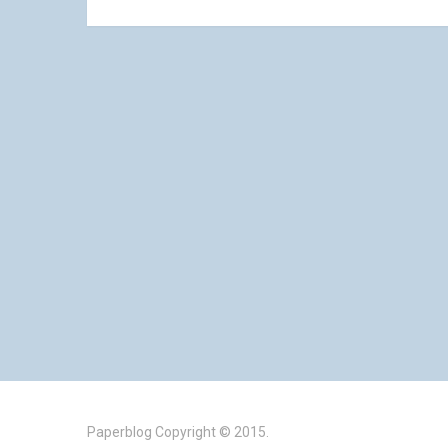
Paperblog
Copyright © 2015.