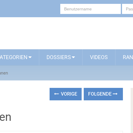
ATEGORIEN
DOSSIERS
VIDEOS
RAN
innen
VORIGE
FOLGENDE
nen