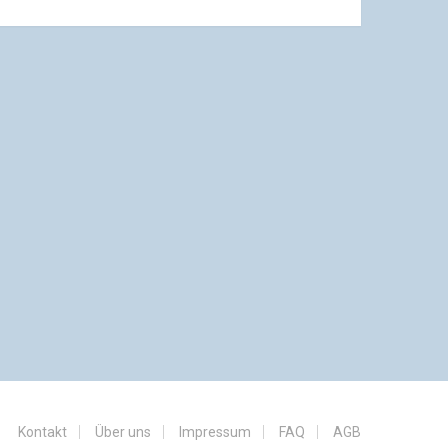
Kontakt
Über uns
Impressum
FAQ
AGB