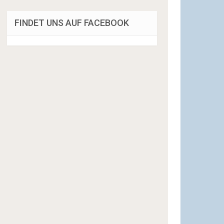
FINDET UNS AUF FACEBOOK