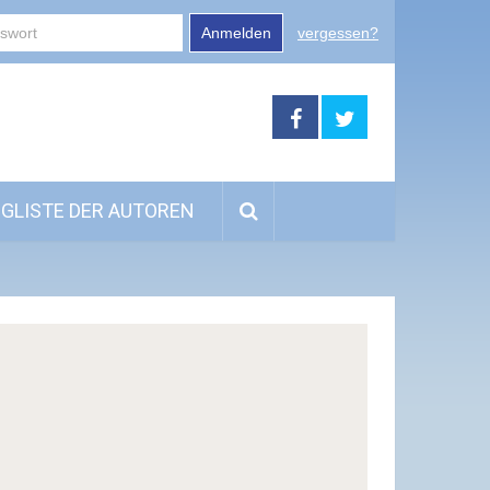
Anmelden
vergessen?
GLISTE DER AUTOREN